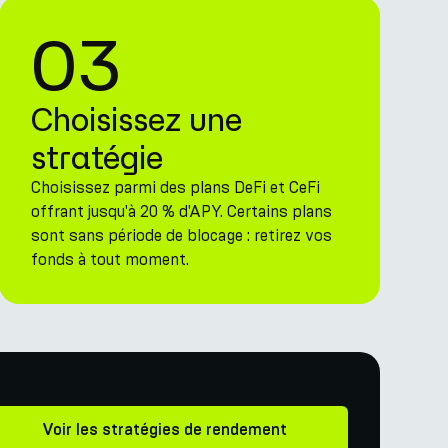
03
Choisissez une
stratégie
Choisissez parmi des plans DeFi et CeFi
offrant jusqu'à 20 % d'APY. Certains plans
sont sans période de blocage : retirez vos
fonds à tout moment.
Voir les stratégies de rendement