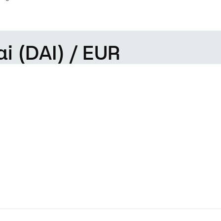
i (DAI) / EUR