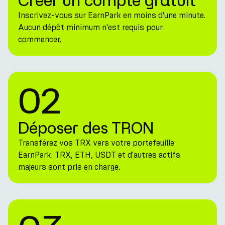
Créer un compte gratuit
Inscrivez-vous sur EarnPark en moins d'une minute.
Aucun dépôt minimum n'est requis pour
commencer.
02
Déposer des TRON
Transférez vos TRX vers votre portefeuille
EarnPark. TRX, ETH, USDT et d'autres actifs
majeurs sont pris en charge.