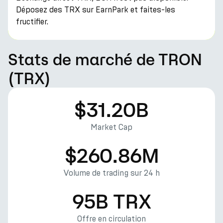
Déposez des TRX sur EarnPark et faites-les
fructifier.
Stats de marché de TRON
(TRX)
$31.20B
Market Cap
$260.86M
Volume de trading sur 24 h
95B TRX
Offre en circulation