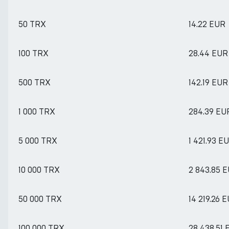
50 TRX
14.22 EUR
100 TRX
28.44 EUR
500 TRX
142.19 EUR
1 000 TRX
284.39 EU
5 000 TRX
1 421.93 E
10 000 TRX
2 843.85 
50 000 TRX
14 219.26 
100 000 TRX
28 438.51