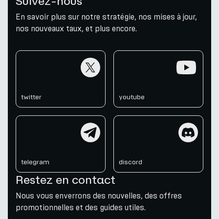
Suivez-nous
En savoir plus sur notre stratégie, nos mises à jour,
nos nouveaux taux, et plus encore.
twitter
youtube
twitter
youtube
telegram
discord
telegram
discord
Restez en contact
Nous vous enverrons des nouvelles, des offres
promotionnelles et des guides utiles.