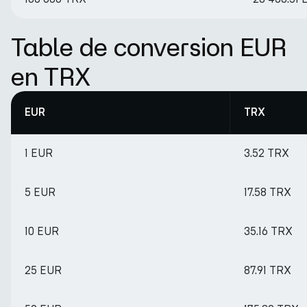
Table de conversion EUR
en TRX
EUR
TRX
1 EUR
3.52 TRX
5 EUR
17.58 TRX
10 EUR
35.16 TRX
25 EUR
87.91 TRX