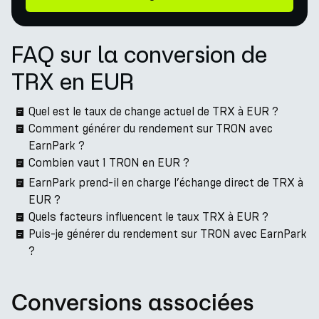
FAQ sur la conversion de
TRX en EUR
Quel est le taux de change actuel de TRX à EUR ?
Comment générer du rendement sur TRON avec
EarnPark ?
Combien vaut 1 TRON en EUR ?
EarnPark prend-il en charge l’échange direct de TRX à
EUR ?
Quels facteurs influencent le taux TRX à EUR ?
Puis-je générer du rendement sur TRON avec EarnPark
?
Conversions associées