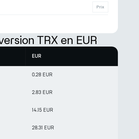
Prix
version TRX en EUR
EUR
0.28 EUR
2.83 EUR
14.15 EUR
28.31 EUR