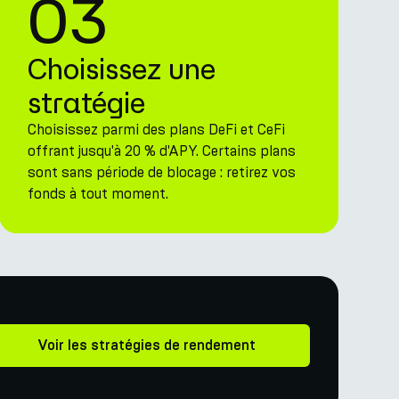
03
Choisissez une
stratégie
Choisissez parmi des plans DeFi et CeFi
offrant jusqu'à 20 % d'APY. Certains plans
sont sans période de blocage : retirez vos
fonds à tout moment.
Voir les stratégies de rendement