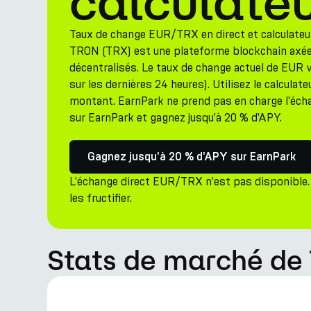
calculate
Taux de change EUR/TRX en direct et calculateu
TRON (TRX) est une plateforme blockchain axée 
décentralisés. Le taux de change actuel de EUR
sur les dernières 24 heures). Utilisez le calcula
montant. EarnPark ne prend pas en charge l'éc
sur EarnPark et gagnez jusqu'à 20 % d'APY.
Gagnez jusqu'à 20 % d'APY sur EarnPark
L'échange direct EUR/TRX n'est pas disponible.
les fructifier.
Stats de marché de