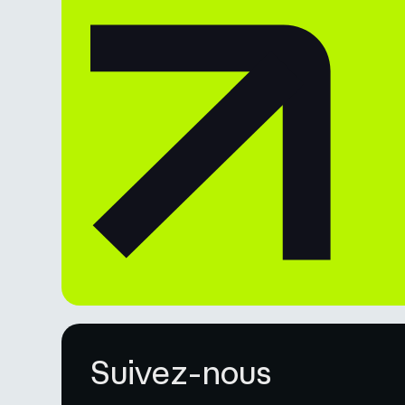
Suivez-nous