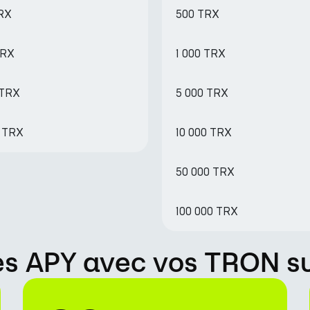
TRX
500 TRX
TRX
1 000 TRX
 TRX
5 000 TRX
5 TRX
10 000 TRX
50 000 TRX
100 000 TRX
 APY avec vos TRON su