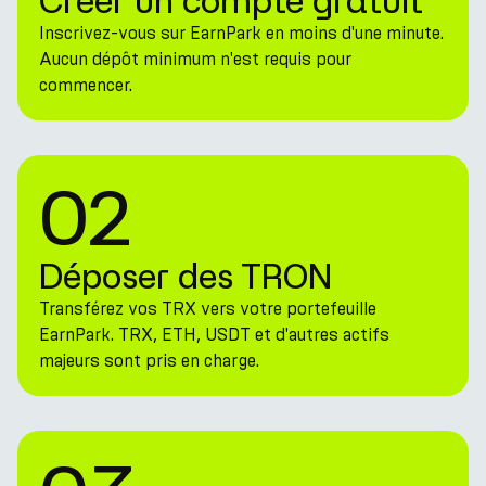
Créer un compte gratuit
Inscrivez-vous sur EarnPark en moins d'une minute.
Aucun dépôt minimum n'est requis pour
commencer.
02
Déposer des TRON
Transférez vos TRX vers votre portefeuille
EarnPark. TRX, ETH, USDT et d'autres actifs
majeurs sont pris en charge.