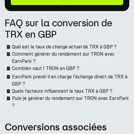
FAQ sur la conversion de
TRX en GBP
Quel est le taux de change actuel de TRX à GBP ?
Comment générer du rendement sur TRON avec
EarnPark ?
Combien vaut 1 TRON en GBP ?
EarnPark prend-il en charge l’échange direct de TRX à
GBP ?
Quels facteurs influencent le taux TRX à GBP ?
Puis-je générer du rendement sur TRON avec EarnPark
?
Conversions associées