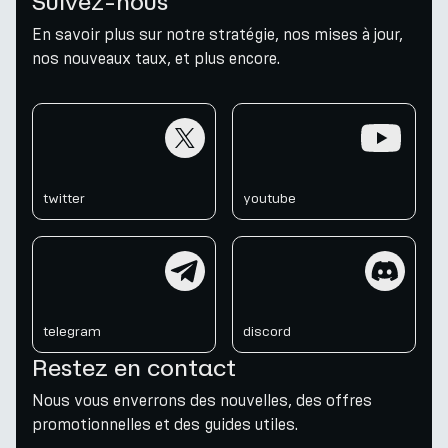
Suivez-nous
En savoir plus sur notre stratégie, nos mises à jour,
nos nouveaux taux, et plus encore.
twitter
youtube
twitter
youtube
telegram
discord
telegram
discord
Restez en contact
Nous vous enverrons des nouvelles, des offres
promotionnelles et des guides utiles.