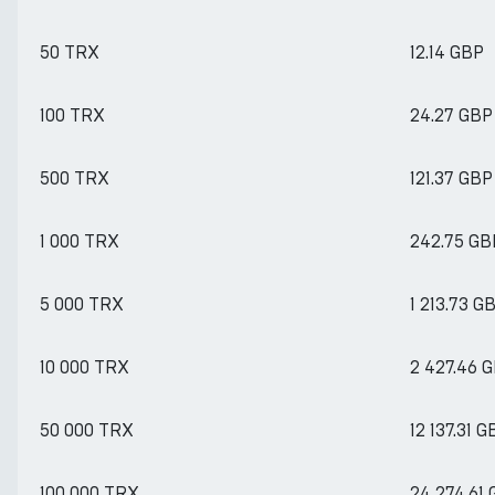
50 TRX
12.14 GBP
100 TRX
24.27 GBP
500 TRX
121.37 GBP
1 000 TRX
242.75 GB
5 000 TRX
1 213.73 G
10 000 TRX
2 427.46 
50 000 TRX
12 137.31 G
100 000 TRX
24 274.61