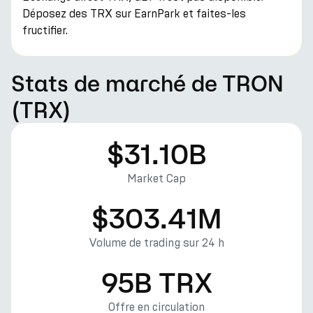
Déposez des TRX sur EarnPark et faites-les
fructifier.
Stats de marché de TRON
(TRX)
$31.10B
Market Cap
$303.41M
Volume de trading sur 24 h
95B TRX
Offre en circulation