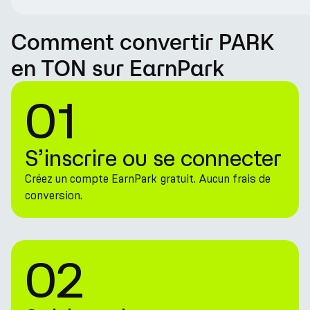
Comment convertir PARK
en TON sur EarnPark
01
S’inscrire ou se connecter
Créez un compte EarnPark gratuit. Aucun frais de
conversion.
02