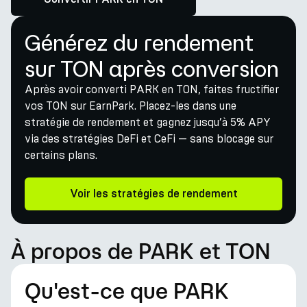
Générez du rendement
sur TON après conversion
Après avoir converti PARK en TON, faites fructifier
vos TON sur EarnPark. Placez-les dans une
stratégie de rendement et gagnez jusqu’à 5% APY
via des stratégies DeFi et CeFi — sans blocage sur
certains plans.
Voir les stratégies de rendement
À propos de PARK et TON
Qu'est-ce que PARK