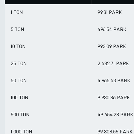
1 TON
99.31 PARK
5 TON
496.54 PARK
10 TON
993.09 PARK
25 TON
2 482.71 PARK
50 TON
4 965.43 PARK
100 TON
9 930.86 PARK
500 TON
49 654.28 PARK
1 000 TON
99 308.55 PARK