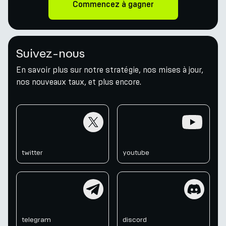
Commencez à gagner
Suivez-nous
En savoir plus sur notre stratégie, nos mises à jour,
nos nouveaux taux, et plus encore.
twitter
youtube
twitter
youtube
telegram
discord
telegram
discord