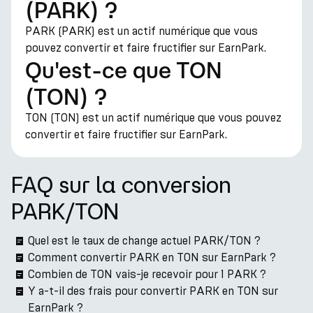
(PARK) ?
PARK (PARK) est un actif numérique que vous
pouvez convertir et faire fructifier sur EarnPark.
Qu'est-ce que TON
(TON) ?
TON (TON) est un actif numérique que vous pouvez
convertir et faire fructifier sur EarnPark.
FAQ sur la conversion
PARK/TON
Quel est le taux de change actuel PARK/TON ?
Comment convertir PARK en TON sur EarnPark ?
Combien de TON vais-je recevoir pour 1 PARK ?
Y a-t-il des frais pour convertir PARK en TON sur
EarnPark ?