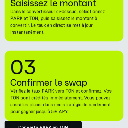
Saisissez le montant
Dans le convertisseur ci-dessus, sélectionnez
PARK et TON, puis saisissez le montant à
convertir. Le taux en direct se met à jour
instantanément.
03
Confirmer le swap
Vérifiez le taux PARK vers TON et confirmez. Vos
TON sont crédités immédiatement. Vous pouvez
aussi les placer dans une stratégie de rendement
pour gagner jusqu’à 5% APY.
Convertir PARK en TON