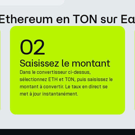
Ethereum en TON sur E
02
Saisissez le montant
Dans le convertisseur ci-dessus,
sélectionnez ETH et TON, puis saisissez le
montant à convertir. Le taux en direct se
met à jour instantanément.