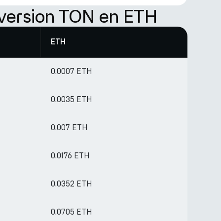
version TON en ETH
ETH
0.0007 ETH
0.0035 ETH
0.007 ETH
0.0176 ETH
0.0352 ETH
0.0705 ETH