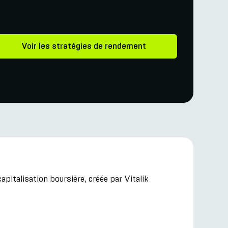
Voir les stratégies de rendement
italisation boursière, créée par Vitalik