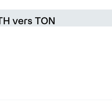
ETH vers TON