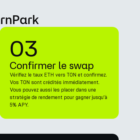
arnPark
03
Confirmer le swap
Vérifiez le taux ETH vers TON et confirmez.
Vos TON sont crédités immédiatement.
Vous pouvez aussi les placer dans une
stratégie de rendement pour gagner jusqu’à
5% APY.