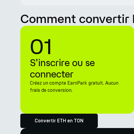
Comment convertir 
01
S’inscrire ou se
connecter
Créez un compte EarnPark gratuit. Aucun
frais de conversion.
Convertir ETH en TON