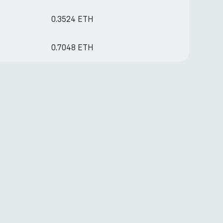
0.3524 ETH
0.7048 ETH