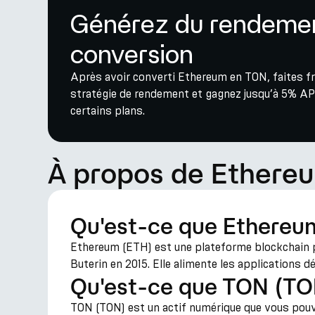
Générez du rendemen
conversion
Après avoir converti Ethereum en TON, faites fr
stratégie de rendement et gagnez jusqu’à 5% AP
certains plans.
À propos de Ethere
Qu'est-ce que Ethereu
Ethereum (ETH) est une plateforme blockchain p
Buterin en 2015. Elle alimente les applications 
Qu'est-ce que TON (TO
TON (TON) est un actif numérique que vous pouvez