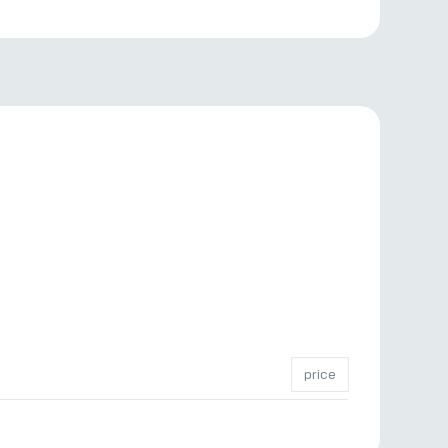
price