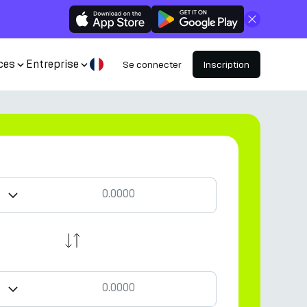
Fermer
ces
Entreprise
Se connecter
Inscription