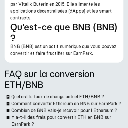
par Vitalik Buterin en 2015. Elle alimente les
applications décentralisées (dApps) et les smart
contracts.
Qu'est-ce que BNB (BNB)
?
BNB (BNB) est un actif numérique que vous pouvez
convertir et faire fructifier sur EarnPark.
FAQ sur la conversion
ETH/BNB
Quel est le taux de change actuel ETH/BNB ?
Comment convertir Ethereum en BNB sur EarnPark ?
Combien de BNB vais-je recevoir pour 1 Ethereum ?
Y a-t-il des frais pour convertir ETH en BNB sur
EarnPark ?