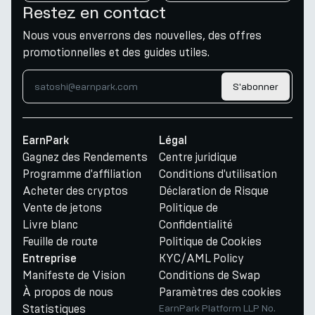
Restez en contact
Nous vous enverrons des nouvelles, des offres
promotionnelles et des guides utiles.
S'abonner
EarnPark
Légal
Gagnez des Rendements
Centre juridique
Programme d'affiliation
Conditions d'utilisation
Acheter des cryptos
Déclaration de Risque
Vente de jetons
Politique de
Livre blanc
Confidentialité
Feuille de route
Politique de Cookies
KYC/AML Policy
Entreprise
Manifeste de Vision
Conditions de Swap
À propos de nous
Paramètres des cookies
Statistiques
EarnPark Platform LLP No.