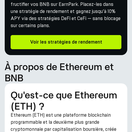
fructifier vos BNB sur EarnPark. Placez-les dans
une stratégie de rendement et gagnez jusqu’à 10%
APY via des stratégies DeFi et CeFi — sans blocage
sur certains plans.
Voir les stratégies de rendement
À propos de Ethereum et
BNB
Qu'est-ce que Ethereum
(ETH) ?
Ethereum (ETH) est une plateforme blockchain
programmable et la deuxième plus grande
cryptomonnaie par capitalisation boursière, créée