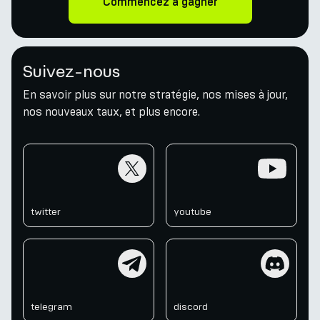
Commencez à gagner
Suivez-nous
En savoir plus sur notre stratégie, nos mises à jour,
nos nouveaux taux, et plus encore.
twitter
youtube
twitter
youtube
telegram
discord
telegram
discord