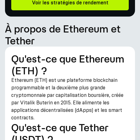
Voir les stratégies de rendement
À propos de Ethereum et
Tether
Qu'est-ce que Ethereum
(ETH) ?
Ethereum (ETH) est une plateforme blockchain
programmable et la deuxième plus grande
cryptomonnaie par capitalisation boursière, créée
par Vitalik Buterin en 2015. Elle alimente les
applications décentralisées (dApps) et les smart
contracts.
Qu'est-ce que Tether
(USDT) ?