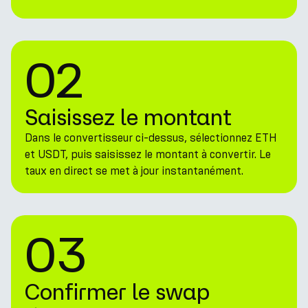
02
Saisissez le montant
Dans le convertisseur ci-dessus, sélectionnez ETH
et USDT, puis saisissez le montant à convertir. Le
taux en direct se met à jour instantanément.
03
Confirmer le swap