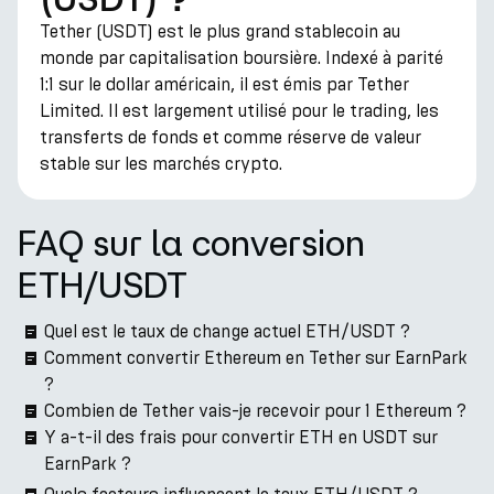
Tether (USDT) est le plus grand stablecoin au
monde par capitalisation boursière. Indexé à parité
1:1 sur le dollar américain, il est émis par Tether
Limited. Il est largement utilisé pour le trading, les
transferts de fonds et comme réserve de valeur
stable sur les marchés crypto.
FAQ sur la conversion
ETH/USDT
Quel est le taux de change actuel ETH/USDT ?
Comment convertir Ethereum en Tether sur EarnPark
?
Combien de Tether vais-je recevoir pour 1 Ethereum ?
Y a-t-il des frais pour convertir ETH en USDT sur
EarnPark ?