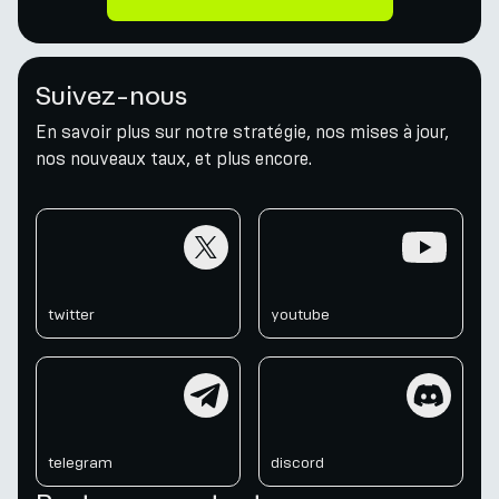
Suivez-nous
En savoir plus sur notre stratégie, nos mises à jour,
nos nouveaux taux, et plus encore.
twitter
youtube
twitter
youtube
telegram
discord
telegram
discord