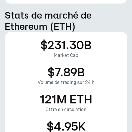
Stats de marché de
Ethereum (ETH)
$231.30B
Market Cap
$7.89B
Volume de trading sur 24 h
121M ETH
Offre en circulation
$4.95K