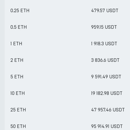
0.25 ETH
479.57 USDT
0.5 ETH
959.15 USDT
1 ETH
1 918.3 USDT
2 ETH
3 836.6 USDT
5 ETH
9 591.49 USDT
10 ETH
19 182.98 USDT
25 ETH
47 957.46 USDT
50 ETH
95 914.91 USDT