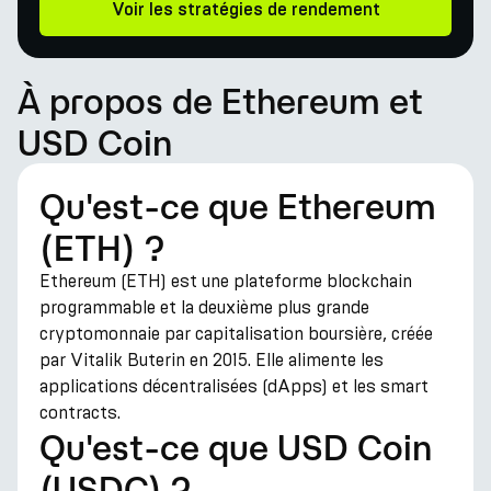
Voir les stratégies de rendement
À propos de Ethereum et
USD Coin
Qu'est-ce que Ethereum
(ETH) ?
Ethereum (ETH) est une plateforme blockchain
programmable et la deuxième plus grande
cryptomonnaie par capitalisation boursière, créée
par Vitalik Buterin en 2015. Elle alimente les
applications décentralisées (dApps) et les smart
contracts.
Qu'est-ce que USD Coin
(USDC) ?