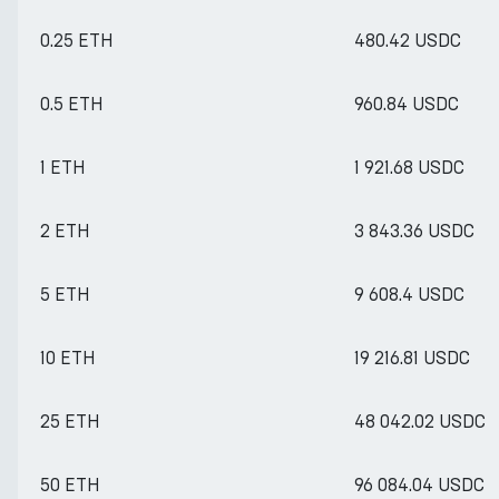
0.25 ETH
480.42 USDC
0.5 ETH
960.84 USDC
1 ETH
1 921.68 USDC
2 ETH
3 843.36 USDC
5 ETH
9 608.4 USDC
10 ETH
19 216.81 USDC
25 ETH
48 042.02 USDC
50 ETH
96 084.04 USDC