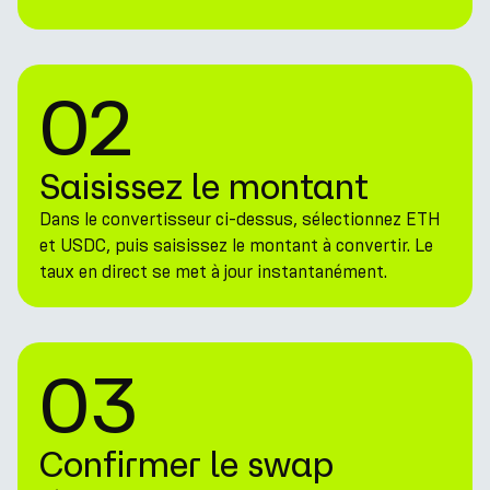
02
Saisissez le montant
Dans le convertisseur ci-dessus, sélectionnez ETH
et USDC, puis saisissez le montant à convertir. Le
taux en direct se met à jour instantanément.
03
Confirmer le swap