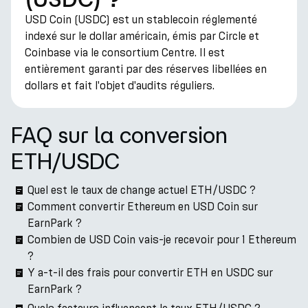
USD Coin (USDC) est un stablecoin réglementé
indexé sur le dollar américain, émis par Circle et
Coinbase via le consortium Centre. Il est
entièrement garanti par des réserves libellées en
dollars et fait l'objet d'audits réguliers.
FAQ sur la conversion
ETH/USDC
Quel est le taux de change actuel ETH/USDC ?
Comment convertir Ethereum en USD Coin sur
EarnPark ?
Combien de USD Coin vais-je recevoir pour 1 Ethereum
?
Y a-t-il des frais pour convertir ETH en USDC sur
EarnPark ?