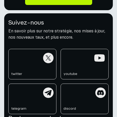
Suivez-nous
En savoir plus sur notre stratégie, nos mises à jour,
nos nouveaux taux, et plus encore.
twitter
youtube
twitter
youtube
telegram
discord
telegram
discord