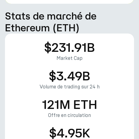
Stats de marché de
Ethereum (ETH)
$231.91B
Market Cap
$3.49B
Volume de trading sur 24 h
121M ETH
Offre en circulation
$4.95K