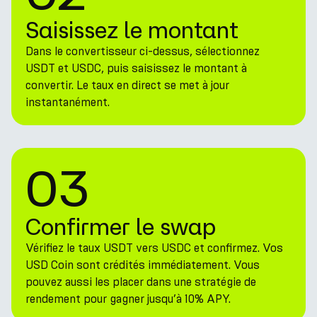
Saisissez le montant
Dans le convertisseur ci-dessus, sélectionnez
USDT et USDC, puis saisissez le montant à
convertir. Le taux en direct se met à jour
instantanément.
03
Confirmer le swap
Vérifiez le taux USDT vers USDC et confirmez. Vos
USD Coin sont crédités immédiatement. Vous
pouvez aussi les placer dans une stratégie de
rendement pour gagner jusqu’à 10% APY.