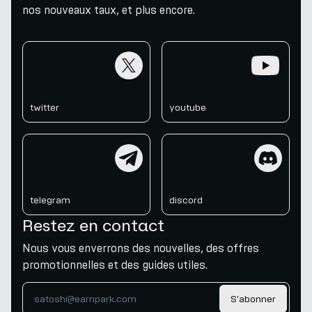
nos nouveaux taux, et plus encore.
twitter
youtube
twitter
youtube
telegram
discord
telegram
discord
Restez en contact
Nous vous enverrons des nouvelles, des offres
promotionnelles et des guides utiles.
S'abonner