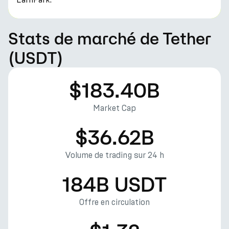
Stats de marché de Tether
(USDT)
$183.40B
Market Cap
$36.62B
Volume de trading sur 24 h
184B USDT
Offre en circulation