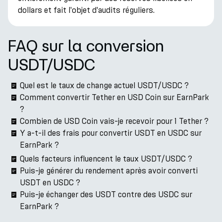
dollars et fait l'objet d'audits réguliers.
FAQ sur la conversion
USDT/USDC
Quel est le taux de change actuel USDT/USDC ?
Comment convertir Tether en USD Coin sur EarnPark
?
Combien de USD Coin vais-je recevoir pour 1 Tether ?
Y a-t-il des frais pour convertir USDT en USDC sur
EarnPark ?
Quels facteurs influencent le taux USDT/USDC ?
Puis-je générer du rendement après avoir converti
USDT en USDC ?
Puis-je échanger des USDT contre des USDC sur
EarnPark ?