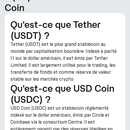
Coin
Qu'est-ce que Tether
(USDT) ?
Tether (USDT) est le plus grand stablecoin au
monde par capitalisation boursière. Indexé à parité
1:1 sur le dollar américain, il est émis par Tether
Limited. Il est largement utilisé pour le trading, les
transferts de fonds et comme réserve de valeur
stable sur les marchés crypto.
Qu'est-ce que USD Coin
(USDC) ?
USD Coin (USDC) est un stablecoin réglementé
indexé sur le dollar américain, émis par Circle et
Coinbase via le consortium Centre. Il est
entièrement garanti par des réserves libellées en