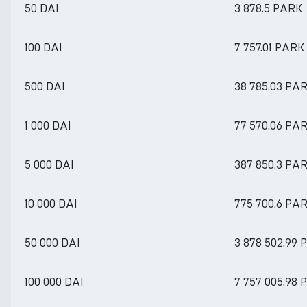
50 DAI
3 878.5 PARK
100 DAI
7 757.01 PARK
500 DAI
38 785.03 PA
1 000 DAI
77 570.06 PA
5 000 DAI
387 850.3 PA
10 000 DAI
775 700.6 PA
50 000 DAI
3 878 502.99
100 000 DAI
7 757 005.98