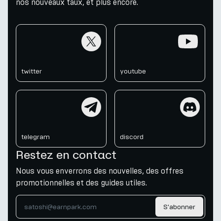
nos nouveaux taux, et plus encore.
twitter
youtube
twitter
youtube
telegram
discord
telegram
discord
Restez en contact
Nous vous enverrons des nouvelles, des offres
promotionnelles et des guides utiles.
S'abonner