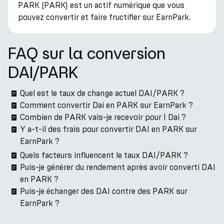
PARK (PARK) est un actif numérique que vous
pouvez convertir et faire fructifier sur EarnPark.
FAQ sur la conversion
DAI/PARK
Quel est le taux de change actuel DAI/PARK ?
Comment convertir Dai en PARK sur EarnPark ?
Combien de PARK vais-je recevoir pour 1 Dai ?
Y a-t-il des frais pour convertir DAI en PARK sur
EarnPark ?
Quels facteurs influencent le taux DAI/PARK ?
Puis-je générer du rendement après avoir converti DAI
en PARK ?
Puis-je échanger des DAI contre des PARK sur
EarnPark ?