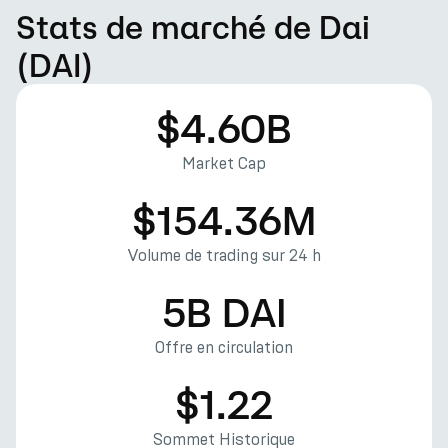
Stats de marché de Dai
(DAI)
$4.60B
Market Cap
$154.36M
Volume de trading sur 24 h
5B DAI
Offre en circulation
$1.22
Sommet Historique