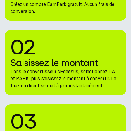
Créez un compte EarnPark gratuit. Aucun frais de
conversion.
02
Saisissez le montant
Dans le convertisseur ci-dessus, sélectionnez DAI
et PARK, puis saisissez le montant à convertir. Le
taux en direct se met à jour instantanément.
03