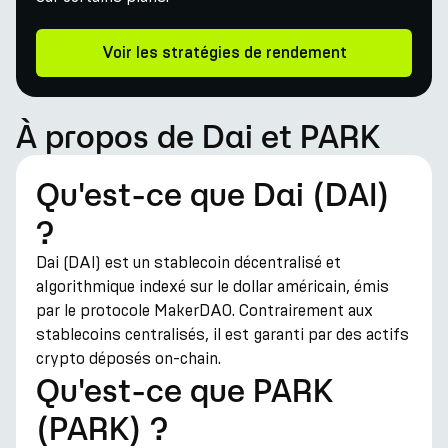
Voir les stratégies de rendement
À propos de Dai et PARK
Qu'est-ce que Dai (DAI)
?
Dai (DAI) est un stablecoin décentralisé et
algorithmique indexé sur le dollar américain, émis
par le protocole MakerDAO. Contrairement aux
stablecoins centralisés, il est garanti par des actifs
crypto déposés on-chain.
Qu'est-ce que PARK
(PARK) ?