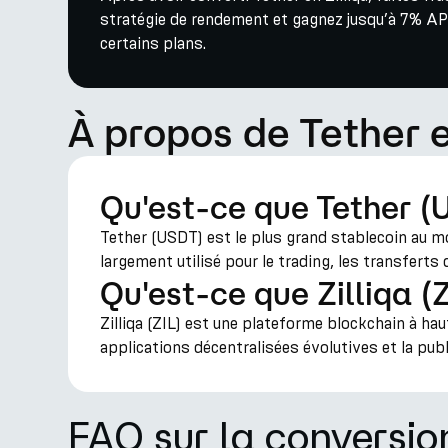
stratégie de rendement et gagnez jusqu’à 7% AP
certains plans.
À propos de Tether e
Qu'est-ce que Tether (
Tether (USDT) est le plus grand stablecoin au mond
largement utilisé pour le trading, les transfert
Qu'est-ce que Zilliqa (Z
Zilliqa (ZIL) est une plateforme blockchain à haut
applications décentralisées évolutives et la publ
FAQ sur la conversi