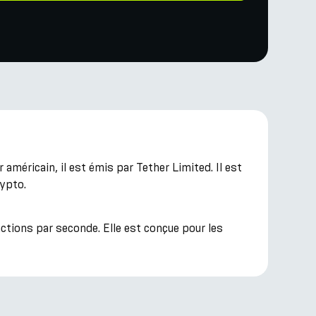
 américain, il est émis par Tether Limited. Il est
rypto.
sactions par seconde. Elle est conçue pour les