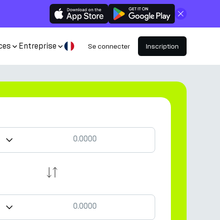
Fermer
ces
Entreprise
Se connecter
Inscription