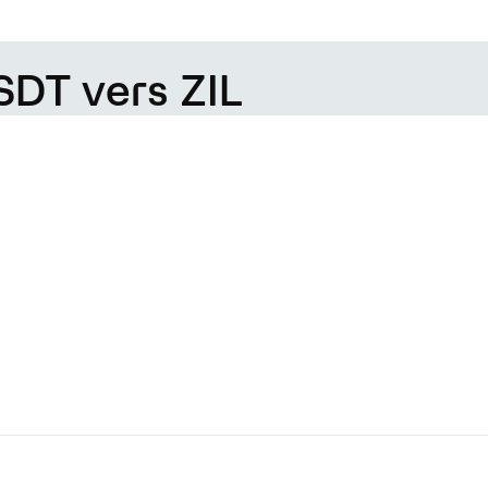
SDT vers ZIL