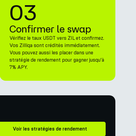
03
Confirmer le swap
Vérifiez le taux USDT vers ZIL et confirmez.
Vos Zilliqa sont crédités immédiatement.
Vous pouvez aussi les placer dans une
stratégie de rendement pour gagner jusqu’à
7% APY.
Voir les stratégies de rendement