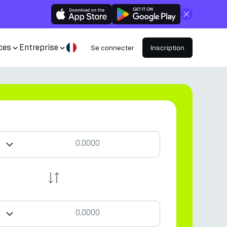
Fermer
ces
Entreprise
Se connecter
Inscription