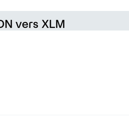
TON vers XLM