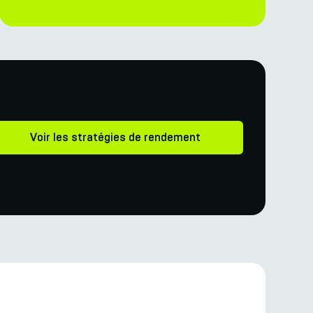
Voir les stratégies de rendement