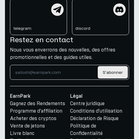
telegram
discord
telegram
discord
Restez en contact
Nous vous enverrons des nouvelles, des offres
promotionnelles et des guides utiles.
S'abonner
EarnPark
Légal
Gagnez des Rendements
Centre juridique
Programme d'affiliation
Conditions d'utilisation
Acheter des cryptos
Déclaration de Risque
Vente de jetons
Politique de
Livre blanc
Confidentialité