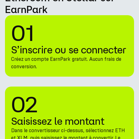
EarnPark
01
S’inscrire ou se connecter
Créez un compte EarnPark gratuit. Aucun frais de
conversion.
02
Saisissez le montant
Dans le convertisseur ci-dessus, sélectionnez ETH
et XLM, puis saisissez le montant à convertir. Le