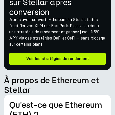
sur Stellar après
conversion
Après avoir converti Ethereum en Stellar, faites
fructifier vos XLM sur EarnPark. Placez-les dans
une stratégie de rendement et gagnez jusqu’à 5%
APY via des stratégies DeFi et CeFi — sans blocage
sur certains plans.
Voir les stratégies de rendement
À propos de Ethereum et
Stellar
Qu'est-ce que Ethereum
(ETH) ?