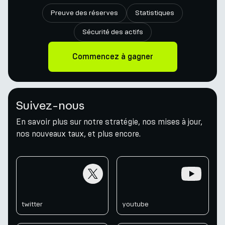
Preuve des réserves
Statistiques
Sécurité des actifs
Commencez à gagner
Suivez-nous
En savoir plus sur notre stratégie, nos mises à jour,
nos nouveaux taux, et plus encore.
twitter
youtube
twitter
youtube