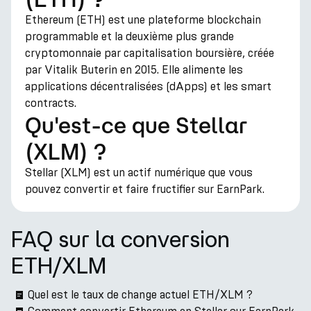
Ethereum (ETH) est une plateforme blockchain
programmable et la deuxième plus grande
cryptomonnaie par capitalisation boursière, créée
par Vitalik Buterin en 2015. Elle alimente les
applications décentralisées (dApps) et les smart
contracts.
Qu'est-ce que Stellar
(XLM) ?
Stellar (XLM) est un actif numérique que vous
pouvez convertir et faire fructifier sur EarnPark.
FAQ sur la conversion
ETH/XLM
Quel est le taux de change actuel ETH/XLM ?