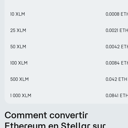
10 XLM
0.0008 ET
25 XLM
0.0021 ET
50 XLM
0.0042 ET
100 XLM
0.0084 ET
500 XLM
0.042 ETH
1 000 XLM
0.0841 ET
Comment convertir
Ethereum en Stellar sur