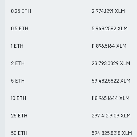
0.25 ETH
2 974.1291 XLM
0.5 ETH
5 948.2582 XLM
1 ETH
11 896.5164 XLM
2 ETH
23 793.0329 XLM
5 ETH
59 482.5822 XLM
10 ETH
118 965.1644 XLM
25 ETH
297 412.9109 XLM
50 ETH
594 825.8218 XLM