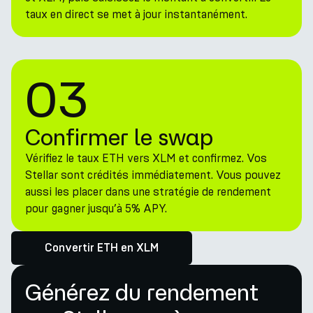
taux en direct se met à jour instantanément.
03
Confirmer le swap
Vérifiez le taux ETH vers XLM et confirmez. Vos
Stellar sont crédités immédiatement. Vous pouvez
aussi les placer dans une stratégie de rendement
pour gagner jusqu’à 5% APY.
Convertir ETH en XLM
Générez du rendement