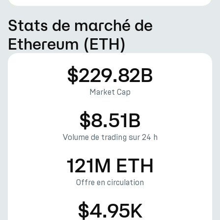
Stats de marché de
Ethereum (ETH)
$229.82B
Market Cap
$8.51B
Volume de trading sur 24 h
121M ETH
Offre en circulation
$4.95K