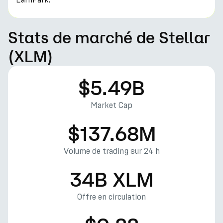
Stats de marché de Stellar
(XLM)
$5.49B
Market Cap
$137.68M
Volume de trading sur 24 h
34B XLM
Offre en circulation