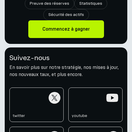
Preuve des réserves
Statistiques
Sécurité des actifs
Commencez à gagner
Suivez-nous
En savoir plus sur notre stratégie, nos mises à jour,
nos nouveaux taux, et plus encore.
twitter
youtube
twitter
youtube