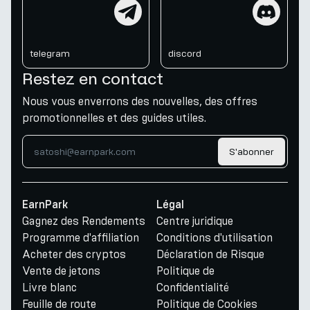
telegram
discord
telegram
discord
Restez en contact
Nous vous enverrons des nouvelles, des offres
promotionnelles et des guides utiles.
S'abonner
EarnPark
Légal
Gagnez des Rendements
Centre juridique
Programme d'affiliation
Conditions d'utilisation
Acheter des cryptos
Déclaration de Risque
Vente de jetons
Politique de
Livre blanc
Confidentialité
Feuille de route
Politique de Cookies