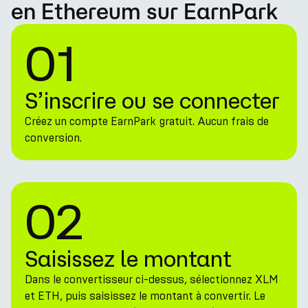
en Ethereum sur EarnPark
01
S’inscrire ou se connecter
Créez un compte EarnPark gratuit. Aucun frais de
conversion.
02
Saisissez le montant
Dans le convertisseur ci-dessus, sélectionnez XLM
et ETH, puis saisissez le montant à convertir. Le