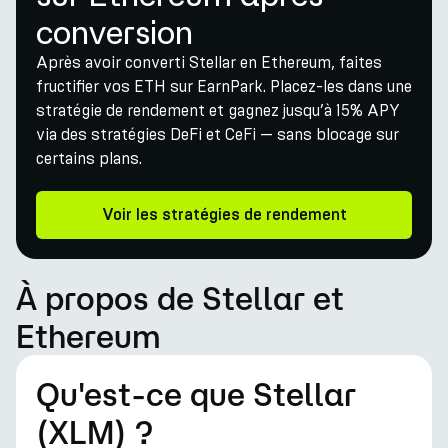
conversion
Après avoir converti Stellar en Ethereum, faites
fructifier vos ETH sur EarnPark. Placez-les dans une
stratégie de rendement et gagnez jusqu’à 15% APY
via des stratégies DeFi et CeFi — sans blocage sur
certains plans.
Voir les stratégies de rendement
À propos de Stellar et
Ethereum
Qu'est-ce que Stellar
(XLM) ?