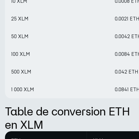
10 XLM
0.0008 ET
25 XLM
0.0021 ET
50 XLM
0.0042 ET
100 XLM
0.0084 ET
500 XLM
0.042 ETH
1 000 XLM
0.0841 ET
Table de conversion ETH
en XLM