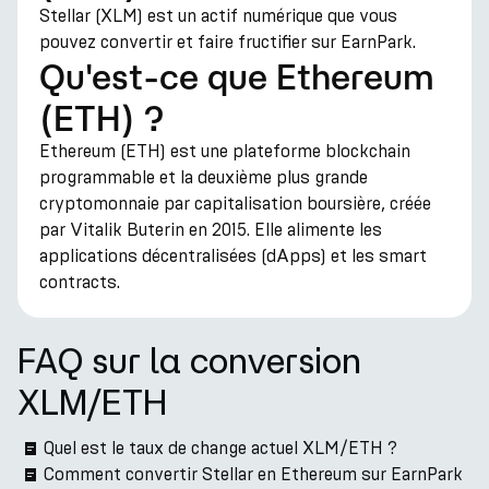
Stellar (XLM) est un actif numérique que vous
pouvez convertir et faire fructifier sur EarnPark.
Qu'est-ce que Ethereum
(ETH) ?
Ethereum (ETH) est une plateforme blockchain
programmable et la deuxième plus grande
cryptomonnaie par capitalisation boursière, créée
par Vitalik Buterin en 2015. Elle alimente les
applications décentralisées (dApps) et les smart
contracts.
FAQ sur la conversion
XLM/ETH
Quel est le taux de change actuel XLM/ETH ?
Comment convertir Stellar en Ethereum sur EarnPark