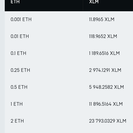
ETH
XLM
0.001 ETH
11.8965 XLM
0.01 ETH
118.9652 XLM
0.1 ETH
1 189.6516 XLM
0.25 ETH
2 974.1291 XLM
0.5 ETH
5 948.2582 XLM
1 ETH
11 896.5164 XLM
2 ETH
23 793.0329 XLM