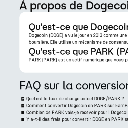
À propos de Dogeco
Qu'est-ce que Dogecoi
Dogecoin (DOGE) a vu le jour en 2013 comme une
boursière. Elle utilise un mécanisme de consen
Qu'est-ce que PARK (P
PARK (PARK) est un actif numérique que vous pou
FAQ sur la convers
Quel est le taux de change actuel DOGE/PARK ?
Comment convertir Dogecoin en PARK sur EarnP
Combien de PARK vais-je recevoir pour 1 Dogecoi
Y a-t-il des frais pour convertir DOGE en PARK s