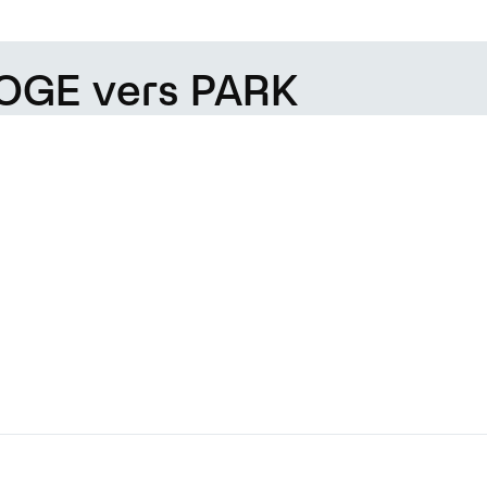
DOGE vers PARK