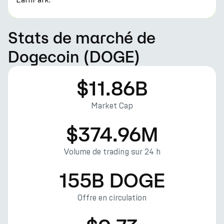
Stats de marché de
Dogecoin (DOGE)
$11.86B
Market Cap
$374.96M
Volume de trading sur 24 h
155B DOGE
Offre en circulation