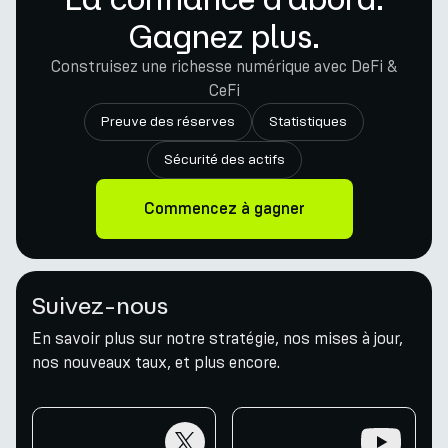
Gagnez plus.
Construisez une richesse numérique avec DeFi &
CeFi
Preuve des réserves
Statistiques
Sécurité des actifs
Commencez à gagner
Suivez-nous
En savoir plus sur notre stratégie, nos mises à jour,
nos nouveaux taux, et plus encore.
twitter
youtube