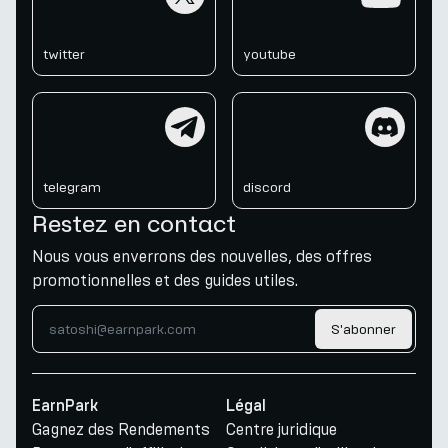
twitter
youtube
telegram
discord
telegram
discord
Restez en contact
Nous vous enverrons des nouvelles, des offres
promotionnelles et des guides utiles.
S'abonner
EarnPark
Légal
Gagnez des Rendements
Centre juridique