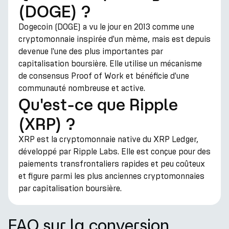
(DOGE) ?
Dogecoin (DOGE) a vu le jour en 2013 comme une
cryptomonnaie inspirée d'un mème, mais est depuis
devenue l'une des plus importantes par
capitalisation boursière. Elle utilise un mécanisme
de consensus Proof of Work et bénéficie d'une
communauté nombreuse et active.
Qu'est-ce que Ripple
(XRP) ?
XRP est la cryptomonnaie native du XRP Ledger,
développé par Ripple Labs. Elle est conçue pour des
paiements transfrontaliers rapides et peu coûteux
et figure parmi les plus anciennes cryptomonnaies
par capitalisation boursière.
FAQ sur la conversion