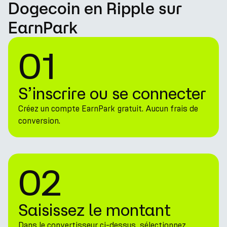
Dogecoin en Ripple sur
EarnPark
01
S’inscrire ou se connecter
Créez un compte EarnPark gratuit. Aucun frais de
conversion.
02
Saisissez le montant
Dans le convertisseur ci-dessus, sélectionnez