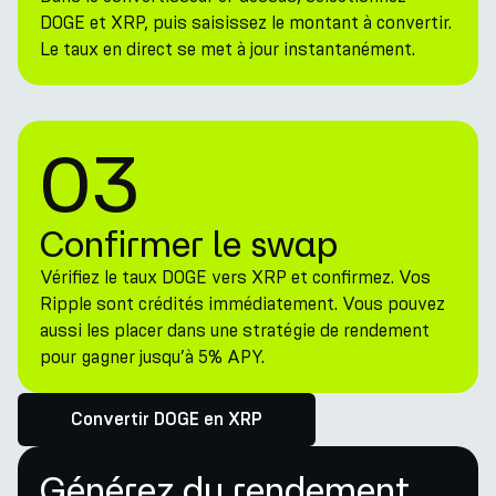
DOGE et XRP, puis saisissez le montant à convertir.
Le taux en direct se met à jour instantanément.
03
Confirmer le swap
Vérifiez le taux DOGE vers XRP et confirmez. Vos
Ripple sont crédités immédiatement. Vous pouvez
aussi les placer dans une stratégie de rendement
pour gagner jusqu’à 5% APY.
Convertir DOGE en XRP
Générez du rendement