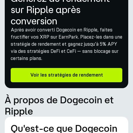
sur Ripple après
conversion
Après avoir converti Dogecoin en Ripple, faites
fructifier vos XRP sur EarnPark. Placez-les dans une
stratégie de rendement et gagnez jusqu’à 5% APY
via des stratégies DeFi et CeFi — sans blocage sur
certains plans.
Voir les stratégies de rendement
À propos de Dogecoin et
Ripple
Qu'est-ce que Dogecoin