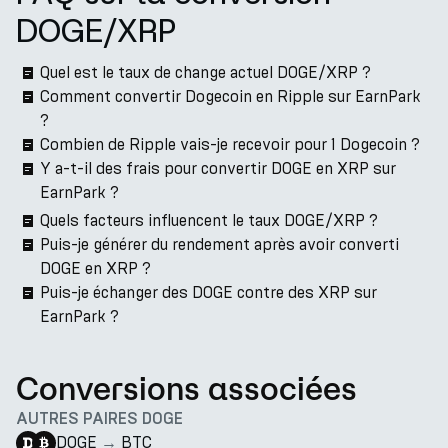
DOGE/XRP
Quel est le taux de change actuel DOGE/XRP ?
Comment convertir Dogecoin en Ripple sur EarnPark
?
Combien de Ripple vais-je recevoir pour 1 Dogecoin ?
Y a-t-il des frais pour convertir DOGE en XRP sur
EarnPark ?
Quels facteurs influencent le taux DOGE/XRP ?
Puis-je générer du rendement après avoir converti
DOGE en XRP ?
Puis-je échanger des DOGE contre des XRP sur
EarnPark ?
Conversions associées
AUTRES PAIRES DOGE
DOGE
→
BTC