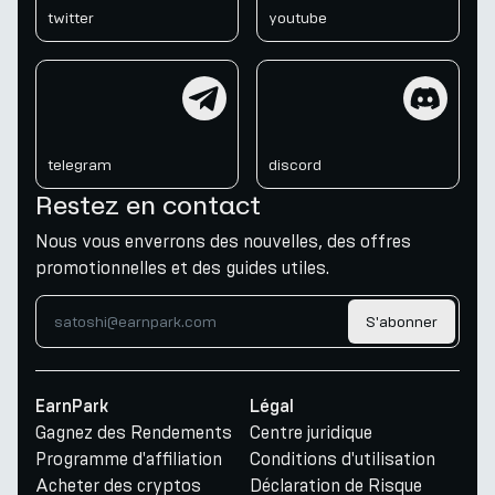
twitter
youtube
telegram
discord
telegram
discord
Restez en contact
Nous vous enverrons des nouvelles, des offres
promotionnelles et des guides utiles.
S'abonner
EarnPark
Légal
Gagnez des Rendements
Centre juridique
Programme d'affiliation
Conditions d'utilisation
Acheter des cryptos
Déclaration de Risque