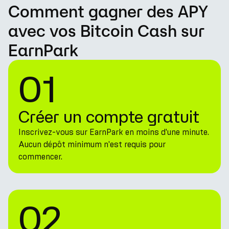
Comment gagner des APY
avec vos Bitcoin Cash sur
EarnPark
01
Créer un compte gratuit
Inscrivez-vous sur EarnPark en moins d'une minute.
Aucun dépôt minimum n'est requis pour
commencer.
02