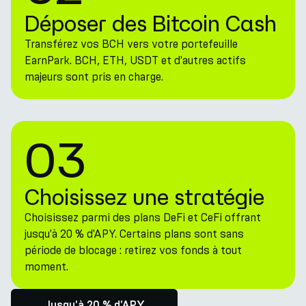
Déposer des Bitcoin Cash
Transférez vos BCH vers votre portefeuille
EarnPark. BCH, ETH, USDT et d'autres actifs
majeurs sont pris en charge.
03
Choisissez une stratégie
Choisissez parmi des plans DeFi et CeFi offrant
jusqu'à 20 % d'APY. Certains plans sont sans
période de blocage : retirez vos fonds à tout
moment.
Jusqu'à 20 % d'APY