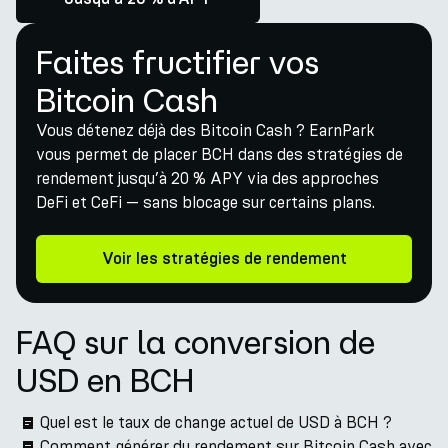
Faites fructifier vos
Bitcoin Cash
Vous détenez déjà des Bitcoin Cash ? EarnPark
vous permet de placer BCH dans des stratégies de
rendement jusqu’à 20 % APY via des approches
DeFi et CeFi — sans blocage sur certains plans.
Voir les stratégies de rendement
FAQ sur la conversion de
USD en BCH
Quel est le taux de change actuel de USD à BCH ?
Comment générer du rendement sur Bitcoin Cash avec