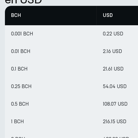
BCH
USD
0.001 BCH
0.22 USD
0.01 BCH
2.16 USD
0.1 BCH
21.61 USD
0.25 BCH
54.04 USD
0.5 BCH
108.07 USD
1 BCH
216.15 USD