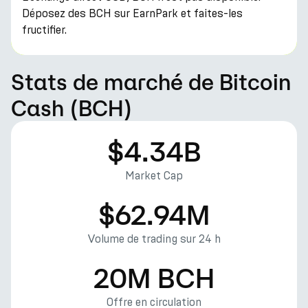
Déposez des BCH sur EarnPark et faites-les
fructifier.
Stats de marché de Bitcoin
Cash (BCH)
$4.34B
Market Cap
$62.94M
Volume de trading sur 24 h
20M BCH
Offre en circulation