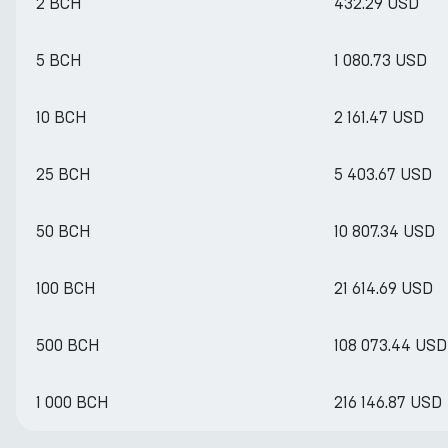
2 BCH
432.29 USD
5 BCH
1 080.73 USD
10 BCH
2 161.47 USD
25 BCH
5 403.67 USD
50 BCH
10 807.34 USD
100 BCH
21 614.69 USD
500 BCH
108 073.44 USD
1 000 BCH
216 146.87 USD