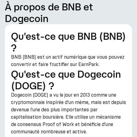
À propos de BNB et
Dogecoin
Qu'est-ce que BNB (BNB)
?
BNB (BNB) est un actif numérique que vous pouvez
convertir et faire fructifier sur EarnPark.
Qu'est-ce que Dogecoin
(DOGE) ?
Dogecoin (DOGE) a vu le jour en 2013 comme une
cryptomonnaie inspirée d'un mème, mais est depuis
devenue l'une des plus importantes par
capitalisation boursière. Elle utilise un mécanisme
de consensus Proof of Work et bénéficie d'une
communauté nombreuse et active.