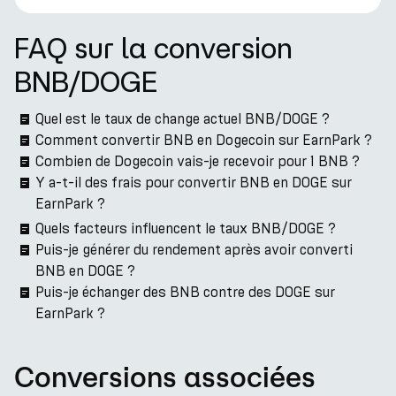
FAQ sur la conversion
BNB/DOGE
Quel est le taux de change actuel BNB/DOGE ?
Comment convertir BNB en Dogecoin sur EarnPark ?
Combien de Dogecoin vais-je recevoir pour 1 BNB ?
Y a-t-il des frais pour convertir BNB en DOGE sur
EarnPark ?
Quels facteurs influencent le taux BNB/DOGE ?
Puis-je générer du rendement après avoir converti
BNB en DOGE ?
Puis-je échanger des BNB contre des DOGE sur
EarnPark ?
Conversions associées