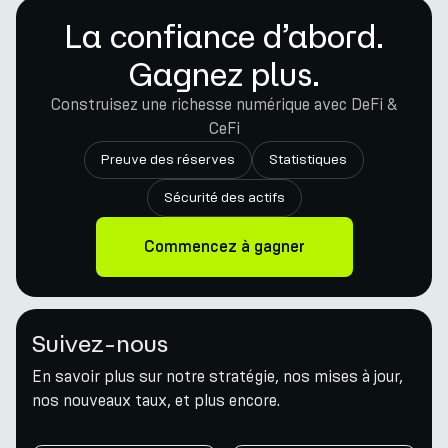
La confiance d’abord.
Gagnez plus.
Construisez une richesse numérique avec DeFi &
CeFi
Preuve des réserves
Statistiques
Sécurité des actifs
Commencez à gagner
Suivez-nous
En savoir plus sur notre stratégie, nos mises à jour,
nos nouveaux taux, et plus encore.