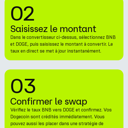
02
Saisissez le montant
Dans le convertisseur ci-dessus, sélectionnez BNB
et DOGE, puis saisissez le montant à convertir. Le
taux en direct se met à jour instantanément.
03
Confirmer le swap
Vérifiez le taux BNB vers DOGE et confirmez. Vos
Dogecoin sont crédités immédiatement. Vous
pouvez aussi les placer dans une stratégie de