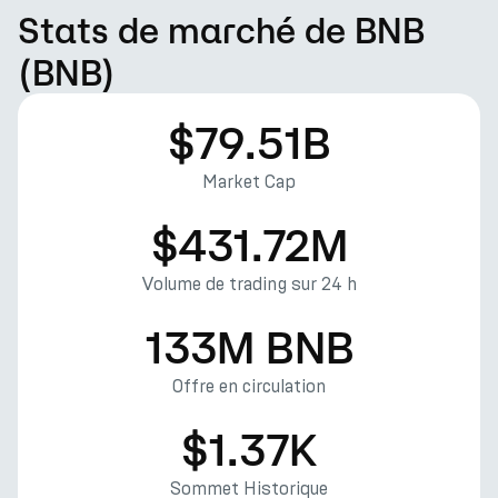
Stats de marché de BNB
(BNB)
$79.51B
Market Cap
$431.72M
Volume de trading sur 24 h
133M BNB
Offre en circulation
$1.37K
Sommet Historique