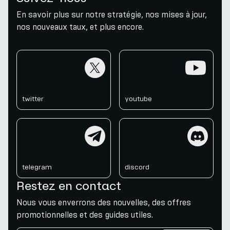
En savoir plus sur notre stratégie, nos mises à jour,
nos nouveaux taux, et plus encore.
twitter
youtube
twitter
youtube
telegram
discord
telegram
discord
Restez en contact
Nous vous enverrons des nouvelles, des offres
promotionnelles et des guides utiles.