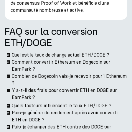
de consensus Proof of Work et bénéficie d'une
communauté nombreuse et active.
FAQ sur la conversion
ETH/DOGE
Quel est le taux de change actuel ETH/DOGE ?
Comment convertir Ethereum en Dogecoin sur
EarnPark ?
Combien de Dogecoin vais-je recevoir pour 1 Ethereum
?
Y a-t-il des frais pour convertir ETH en DOGE sur
EarnPark ?
Quels facteurs influencent le taux ETH/DOGE ?
Puis-je générer du rendement après avoir converti
ETH en DOGE ?
Puis-je échanger des ETH contre des DOGE sur