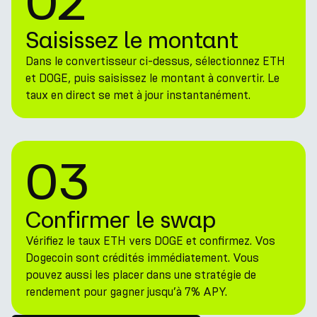
02
Saisissez le montant
Dans le convertisseur ci-dessus, sélectionnez ETH
et DOGE, puis saisissez le montant à convertir. Le
taux en direct se met à jour instantanément.
03
Confirmer le swap
Vérifiez le taux ETH vers DOGE et confirmez. Vos
Dogecoin sont crédités immédiatement. Vous
pouvez aussi les placer dans une stratégie de
rendement pour gagner jusqu’à 7% APY.