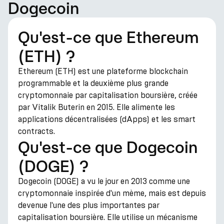
Dogecoin
Qu'est-ce que Ethereum
(ETH) ?
Ethereum (ETH) est une plateforme blockchain
programmable et la deuxième plus grande
cryptomonnaie par capitalisation boursière, créée
par Vitalik Buterin en 2015. Elle alimente les
applications décentralisées (dApps) et les smart
contracts.
Qu'est-ce que Dogecoin
(DOGE) ?
Dogecoin (DOGE) a vu le jour en 2013 comme une
cryptomonnaie inspirée d'un mème, mais est depuis
devenue l'une des plus importantes par
capitalisation boursière. Elle utilise un mécanisme