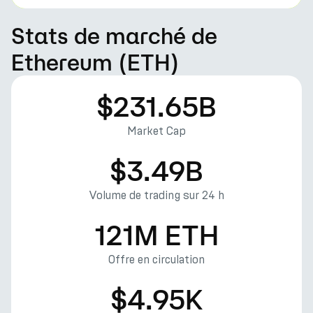
Stats de marché de
Ethereum (ETH)
$231.65B
Market Cap
$3.49B
Volume de trading sur 24 h
121M ETH
Offre en circulation
$4.95K