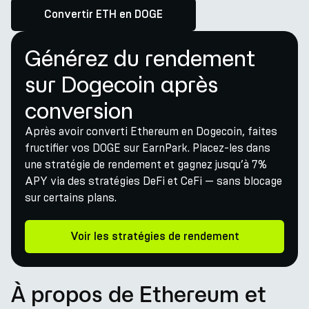
Convertir ETH en DOGE
Générez du rendement
sur Dogecoin après
conversion
Après avoir converti Ethereum en Dogecoin, faites
fructifier vos DOGE sur EarnPark. Placez-les dans
une stratégie de rendement et gagnez jusqu’à 7%
APY via des stratégies DeFi et CeFi — sans blocage
sur certains plans.
Voir les stratégies de rendement
À propos de Ethereum et