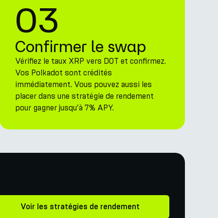
03
Confirmer le swap
Vérifiez le taux XRP vers DOT et confirmez.
Vos Polkadot sont crédités
immédiatement. Vous pouvez aussi les
placer dans une stratégie de rendement
pour gagner jusqu’à 7% APY.
Voir les stratégies de rendement