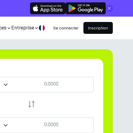
Fermer
ces
Entreprise
Se connecter
Inscription