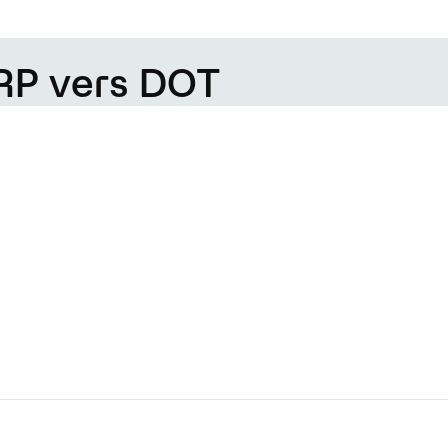
XRP vers DOT