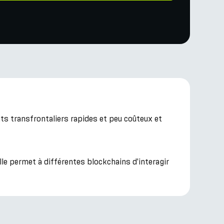
s transfrontaliers rapides et peu coûteux et
e permet à différentes blockchains d'interagir