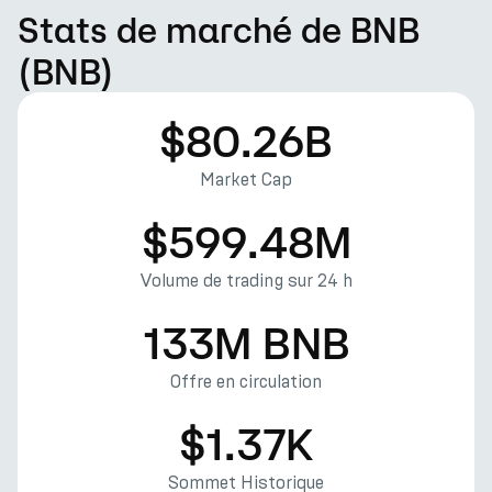
Stats de marché de BNB
(BNB)
$80.26B
Market Cap
$599.48M
Volume de trading sur 24 h
133M BNB
Offre en circulation
$1.37K
Sommet Historique