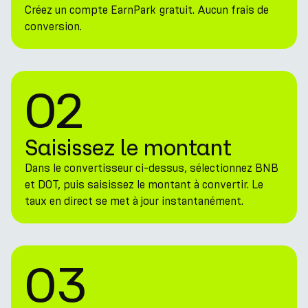
Créez un compte EarnPark gratuit. Aucun frais de
conversion.
02
Saisissez le montant
Dans le convertisseur ci-dessus, sélectionnez BNB
et DOT, puis saisissez le montant à convertir. Le
taux en direct se met à jour instantanément.
03