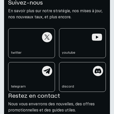
Suivez-nous
En savoir plus sur notre stratégie, nos mises à jour,
nos nouveaux taux, et plus encore.
twitter
youtube
twitter
youtube
telegram
discord
telegram
discord
Restez en contact
Nous vous enverrons des nouvelles, des offres
promotionnelles et des guides utiles.