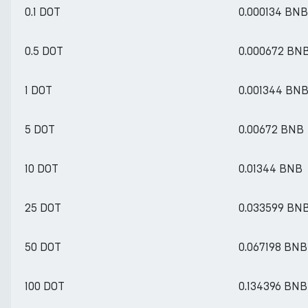
0.1 DOT
0.000134 BNB
0.5 DOT
0.000672 BN
1 DOT
0.001344 BN
5 DOT
0.00672 BNB
10 DOT
0.01344 BNB
25 DOT
0.033599 BN
50 DOT
0.067198 BNB
100 DOT
0.134396 BNB