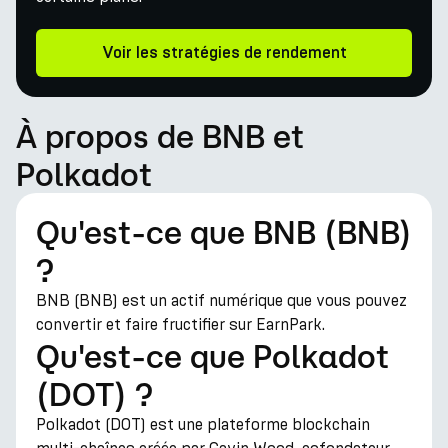
Voir les stratégies de rendement
À propos de BNB et
Polkadot
Qu'est-ce que BNB (BNB)
?
BNB (BNB) est un actif numérique que vous pouvez
convertir et faire fructifier sur EarnPark.
Qu'est-ce que Polkadot
(DOT) ?
Polkadot (DOT) est une plateforme blockchain