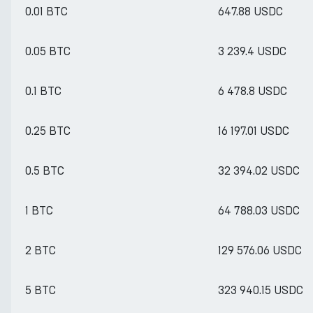
0.01 BTC
647.88 USDC
0.05 BTC
3 239.4 USDC
0.1 BTC
6 478.8 USDC
0.25 BTC
16 197.01 USDC
0.5 BTC
32 394.02 USDC
1 BTC
64 788.03 USDC
2 BTC
129 576.06 USDC
5 BTC
323 940.15 USDC