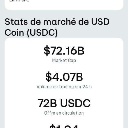
Stats de marché de USD
Coin (USDC)
$72.16B
Market Cap
$4.07B
Volume de trading sur 24 h
72B USDC
Offre en circulation