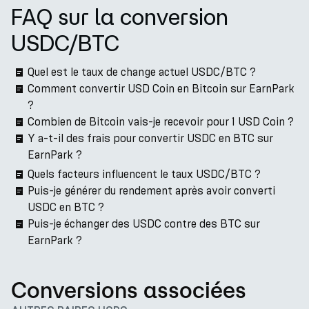
FAQ sur la conversion
USDC/BTC
Quel est le taux de change actuel USDC/BTC ?
Comment convertir USD Coin en Bitcoin sur EarnPark
?
Combien de Bitcoin vais-je recevoir pour 1 USD Coin ?
Y a-t-il des frais pour convertir USDC en BTC sur
EarnPark ?
Quels facteurs influencent le taux USDC/BTC ?
Puis-je générer du rendement après avoir converti
USDC en BTC ?
Puis-je échanger des USDC contre des BTC sur
EarnPark ?
Conversions associées