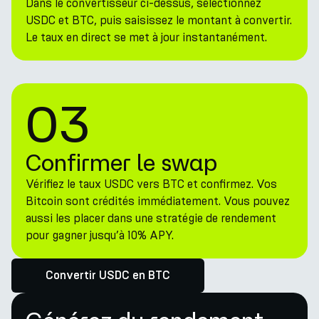
Dans le convertisseur ci-dessus, sélectionnez
USDC et BTC, puis saisissez le montant à convertir.
Le taux en direct se met à jour instantanément.
03
Confirmer le swap
Vérifiez le taux USDC vers BTC et confirmez. Vos
Bitcoin sont crédités immédiatement. Vous pouvez
aussi les placer dans une stratégie de rendement
pour gagner jusqu’à 10% APY.
Convertir USDC en BTC