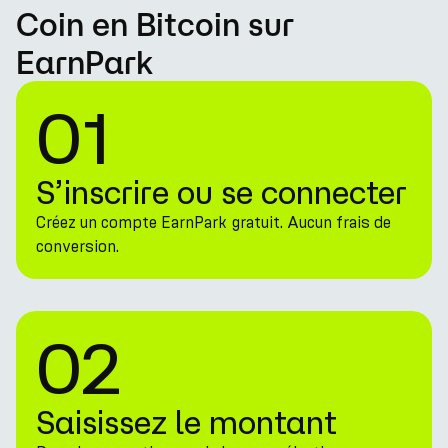
Coin en Bitcoin sur
EarnPark
01
S’inscrire ou se connecter
Créez un compte EarnPark gratuit. Aucun frais de
conversion.
02
Saisissez le montant