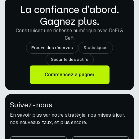
La confiance d’abord.
Gagnez plus.
Construisez une richesse numérique avec DeFi &
CeFi
Preuve des réserves
Statistiques
Sécurité des actifs
Commencez à gagner
Suivez-nous
En savoir plus sur notre stratégie, nos mises à jour,
nos nouveaux taux, et plus encore.