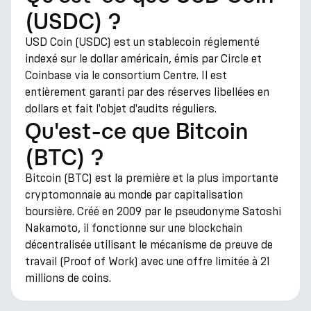
(USDC) ?
USD Coin (USDC) est un stablecoin réglementé
indexé sur le dollar américain, émis par Circle et
Coinbase via le consortium Centre. Il est
entièrement garanti par des réserves libellées en
dollars et fait l'objet d'audits réguliers.
Qu'est-ce que Bitcoin
(BTC) ?
Bitcoin (BTC) est la première et la plus importante
cryptomonnaie au monde par capitalisation
boursière. Créé en 2009 par le pseudonyme Satoshi
Nakamoto, il fonctionne sur une blockchain
décentralisée utilisant le mécanisme de preuve de
travail (Proof of Work) avec une offre limitée à 21
millions de coins.