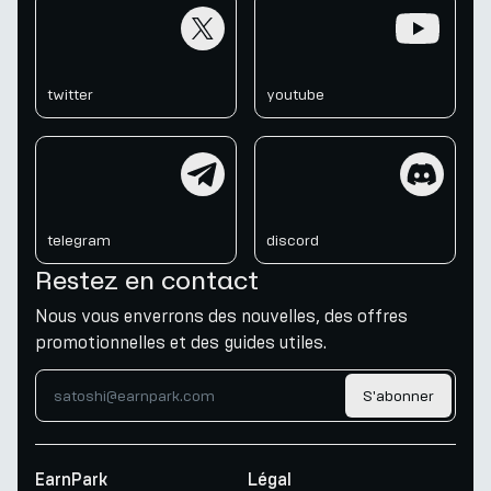
twitter
youtube
twitter
youtube
telegram
discord
telegram
discord
Restez en contact
Nous vous enverrons des nouvelles, des offres
promotionnelles et des guides utiles.
S'abonner
EarnPark
Légal