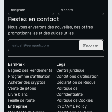
telegram
discord
Restez en contact
Nous vous enverrons des nouvelles, des offres
promotionnelles et des guides utiles.
S'abonner
EarnPark
Légal
Gagnez des Rendements
Centre juridique
Programme d'affiliation
Conditions d'utilisation
Acheter des cryptos
Déclaration de Risque
Vente de jetons
Politique de
Livre blanc
Confidentialité
Feuille de route
Politique de Cookies
KYC/AML Policy
Entreprise