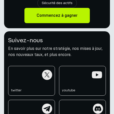
Sécurité des actifs
Commencez à gagner
Suivez-nous
En savoir plus sur notre stratégie, nos mises à jour,
nos nouveaux taux, et plus encore.
twitter
youtube
twitter
youtube
telegram
discord