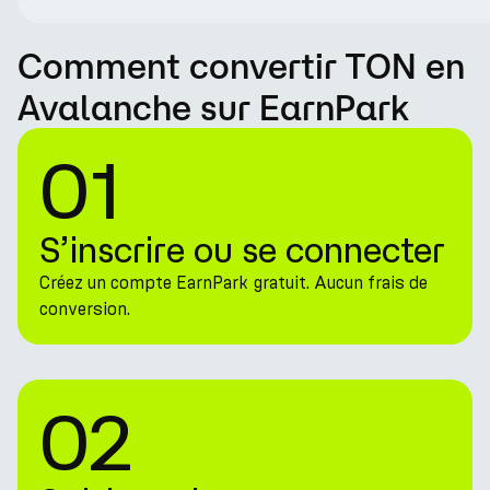
Comment convertir TON en
Avalanche sur EarnPark
01
S’inscrire ou se connecter
Créez un compte EarnPark gratuit. Aucun frais de
conversion.
02