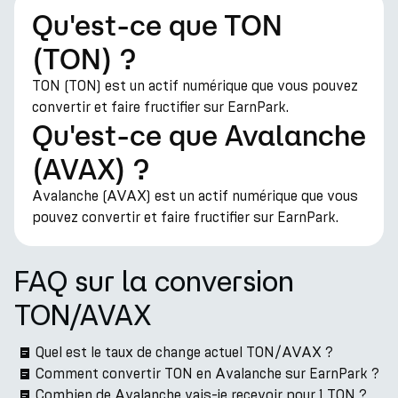
Qu'est-ce que TON
(TON) ?
TON (TON) est un actif numérique que vous pouvez
convertir et faire fructifier sur EarnPark.
Qu'est-ce que Avalanche
(AVAX) ?
Avalanche (AVAX) est un actif numérique que vous
pouvez convertir et faire fructifier sur EarnPark.
FAQ sur la conversion
TON/AVAX
Quel est le taux de change actuel TON/AVAX ?
Comment convertir TON en Avalanche sur EarnPark ?
Combien de Avalanche vais-je recevoir pour 1 TON ?