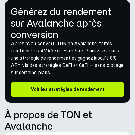
Générez du rendement
sur Avalanche après
conversion
Après avoir converti TON en Avalanche, faites
fructifier vos AVAX sur EarnPark. Placez-les dans
une stratégie de rendement et gagnez jusqu’à 8%
APY via des stratégies DeFi et CeFi — sans blocage
sur certains plans.
Voir les stratégies de rendement
À propos de TON et
Avalanche