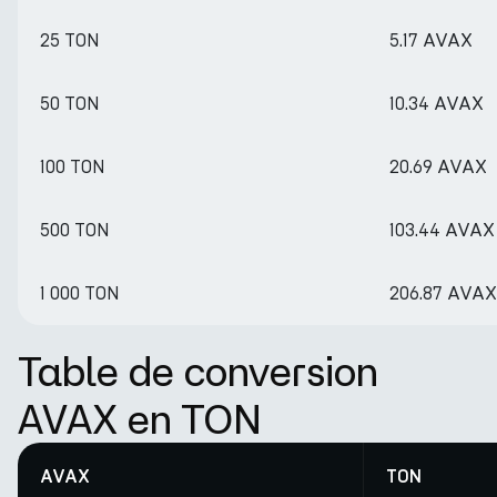
25 TON
5.17 AVAX
50 TON
10.34 AVAX
100 TON
20.69 AVAX
500 TON
103.44 AVAX
1 000 TON
206.87 AVAX
Table de conversion
AVAX en TON
AVAX
TON