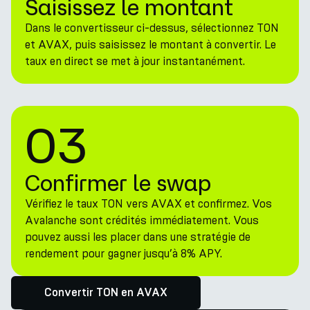
Saisissez le montant
Dans le convertisseur ci-dessus, sélectionnez TON
et AVAX, puis saisissez le montant à convertir. Le
taux en direct se met à jour instantanément.
03
Confirmer le swap
Vérifiez le taux TON vers AVAX et confirmez. Vos
Avalanche sont crédités immédiatement. Vous
pouvez aussi les placer dans une stratégie de
rendement pour gagner jusqu’à 8% APY.
Convertir TON en AVAX