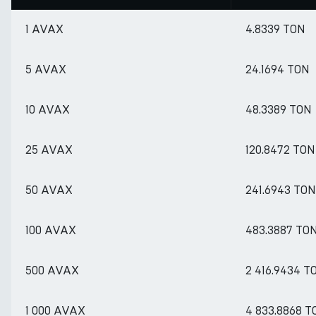
1 AVAX
4.8339 TON
5 AVAX
24.1694 TON
10 AVAX
48.3389 TON
25 AVAX
120.8472 TON
50 AVAX
241.6943 TON
100 AVAX
483.3887 TO
500 AVAX
2 416.9434 T
1 000 AVAX
4 833.8868 T