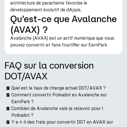
architecture de parachains favorise le
développement évolutif de dApps.
Qu'est-ce que Avalanche
(AVAX) ?
Avalanche (AVAX) est un actif numérique que vous
pouvez convertir et faire fructifier sur EarnPark.
FAQ sur la conversion
DOT/AVAX
Quel est le taux de change actuel DOT/AVAX ?
Comment convertir Polkadot en Avalanche sur
EarnPark ?
Combien de Avalanche vais-je recevoir pour 1
Polkadot ?
Y a-t-il des frais pour convertir DOT en AVAX sur