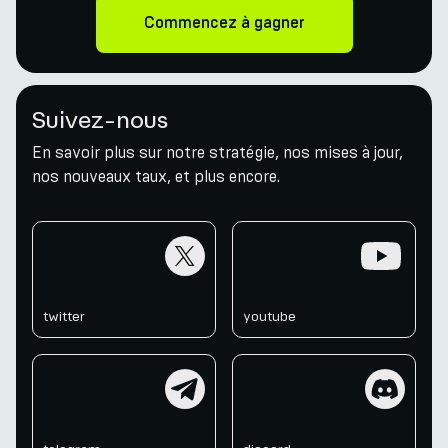
Commencez à gagner
Suivez-nous
En savoir plus sur notre stratégie, nos mises à jour,
nos nouveaux taux, et plus encore.
twitter
youtube
twitter
youtube
telegram
discord