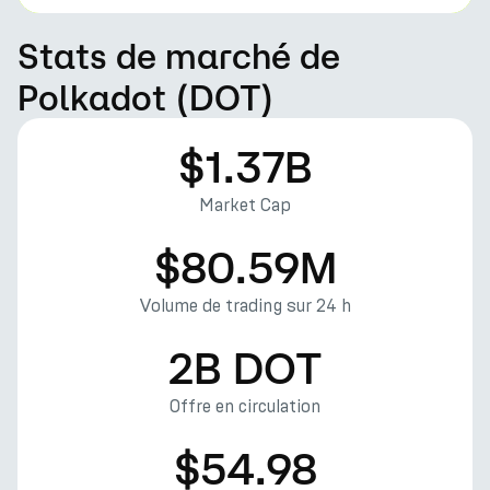
Stats de marché de
Polkadot (DOT)
$1.37B
Market Cap
$80.59M
Volume de trading sur 24 h
2B DOT
Offre en circulation
$54.98