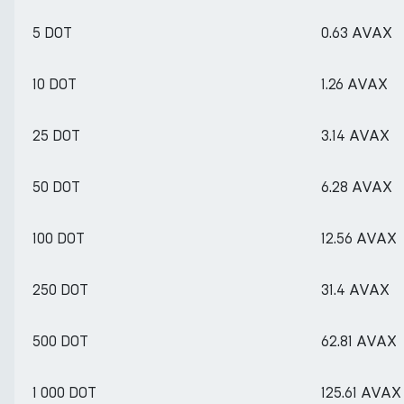
5 DOT
0.63 AVAX
10 DOT
1.26 AVAX
25 DOT
3.14 AVAX
50 DOT
6.28 AVAX
100 DOT
12.56 AVAX
250 DOT
31.4 AVAX
500 DOT
62.81 AVAX
1 000 DOT
125.61 AVAX