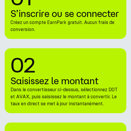
S’inscrire ou se connecter
Créez un compte EarnPark gratuit. Aucun frais de
conversion.
02
Saisissez le montant
Dans le convertisseur ci-dessus, sélectionnez DOT
et AVAX, puis saisissez le montant à convertir. Le
taux en direct se met à jour instantanément.