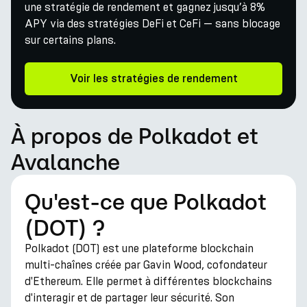
une stratégie de rendement et gagnez jusqu’à 8%
APY via des stratégies DeFi et CeFi — sans blocage
sur certains plans.
Voir les stratégies de rendement
À propos de Polkadot et
Avalanche
Qu'est-ce que Polkadot
(DOT) ?
Polkadot (DOT) est une plateforme blockchain
multi-chaînes créée par Gavin Wood, cofondateur
d'Ethereum. Elle permet à différentes blockchains
d'interagir et de partager leur sécurité. Son