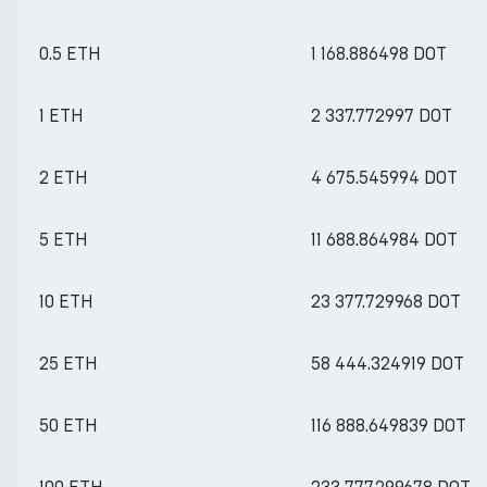
0.5 ETH
1 168.886498 DOT
1 ETH
2 337.772997 DOT
2 ETH
4 675.545994 DOT
5 ETH
11 688.864984 DOT
10 ETH
23 377.729968 DOT
25 ETH
58 444.324919 DOT
50 ETH
116 888.649839 DOT