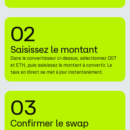
02
Saisissez le montant
Dans le convertisseur ci-dessus, sélectionnez DOT
et ETH, puis saisissez le montant à convertir. Le
taux en direct se met à jour instantanément.
03
Confirmer le swap