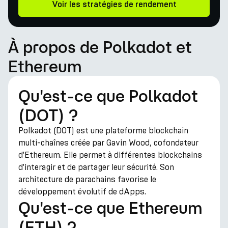
Voir les stratégies de rendement
À propos de Polkadot et
Ethereum
Qu'est-ce que Polkadot
(DOT) ?
Polkadot (DOT) est une plateforme blockchain
multi-chaînes créée par Gavin Wood, cofondateur
d'Ethereum. Elle permet à différentes blockchains
d'interagir et de partager leur sécurité. Son
architecture de parachains favorise le
développement évolutif de dApps.
Qu'est-ce que Ethereum
(ETH) ?