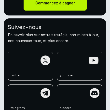
Commencez à gagner
Suivez-nous
En savoir plus sur notre stratégie, nos mises à jour,
nos nouveaux taux, et plus encore.
twitter
youtube
twitter
youtube
telegram
discord
telegram
discord