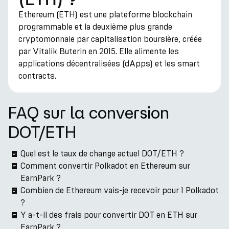
Ethereum (ETH) est une plateforme blockchain
programmable et la deuxième plus grande
cryptomonnaie par capitalisation boursière, créée
par Vitalik Buterin en 2015. Elle alimente les
applications décentralisées (dApps) et les smart
contracts.
FAQ sur la conversion
DOT/ETH
Quel est le taux de change actuel DOT/ETH ?
Comment convertir Polkadot en Ethereum sur
EarnPark ?
Combien de Ethereum vais-je recevoir pour 1 Polkadot
?
Y a-t-il des frais pour convertir DOT en ETH sur
EarnPark ?