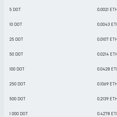
5 DOT
0.0021 ET
10 DOT
0.0043 E
25 DOT
0.0107 ET
50 DOT
0.0214 ET
100 DOT
0.0428 E
250 DOT
0.1069 ET
500 DOT
0.2139 ET
1 000 DOT
0.4278 E