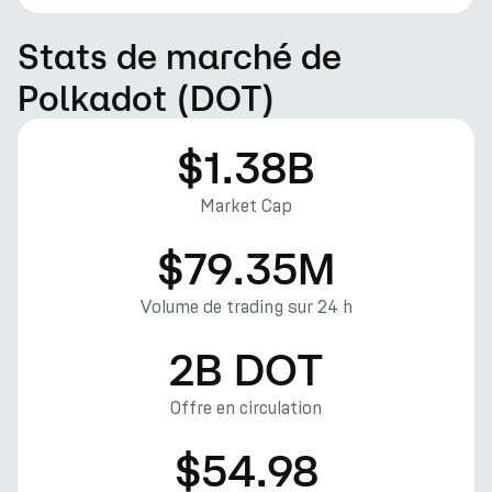
Stats de marché de
Polkadot (DOT)
$1.38B
Market Cap
$79.35M
Volume de trading sur 24 h
2B DOT
Offre en circulation
$54.98