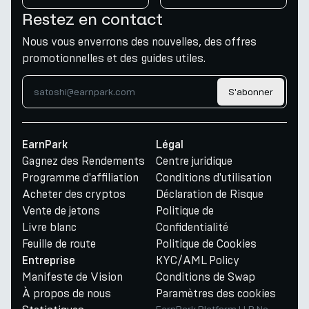
Restez en contact
Nous vous enverrons des nouvelles, des offres
promotionnelles et des guides utiles.
S'abonner
EarnPark
Légal
Gagnez des Rendements
Centre juridique
Programme d'affiliation
Conditions d'utilisation
Acheter des cryptos
Déclaration de Risque
Vente de jetons
Politique de
Livre blanc
Confidentialité
Feuille de route
Politique de Cookies
KYC/AML Policy
Entreprise
Manifeste de Vision
Conditions de Swap
À propos de nous
Paramètres des cookies