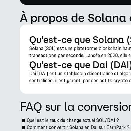
À propos de Solana 
Qu'est-ce que Solana 
Solana (SOL) est une plateforme blockchain haut
transactions par seconde. Lancée en 2020, elle e
Qu'est-ce que Dai (DAI
Dai (DAI) est un stablecoin décentralisé et algo
centralisés, il est garanti par des actifs crypto
FAQ sur la conversi
Quel est le taux de change actuel SOL/DAI ?
Comment convertir Solana en Dai sur EarnPark ?