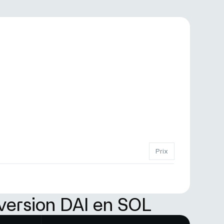
Prix
version DAI en SOL