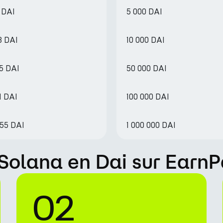
 DAI
5 000 DAI
3 DAI
10 000 DAI
5 DAI
50 000 DAI
1 DAI
100 000 DAI
.55 DAI
1 000 000 DAI
Solana en Dai sur EarnP
02