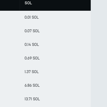
SOL
0.01 SOL
0.07 SOL
0.14 SOL
0.69 SOL
1.37 SOL
6.86 SOL
13.71 SOL