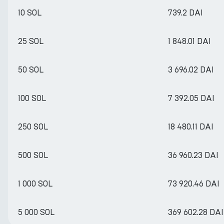
10 SOL
739.2 DAI
25 SOL
1 848.01 DAI
50 SOL
3 696.02 DAI
100 SOL
7 392.05 DAI
250 SOL
18 480.11 DAI
500 SOL
36 960.23 DAI
1 000 SOL
73 920.46 DAI
5 000 SOL
369 602.28 DAI