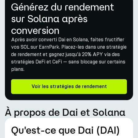
Générez du rendement
sur Solana après
conversion
Après avoir converti Dai en Solana, faites fructifier
vos SOL sur EarnPark. Placez-les dans une stratégie
de rendement et gagnez jusqu’à 20% APY via des
stratégies DeFi et CeFi — sans blocage sur certains
plans.
Voir les stratégies de rendement
À propos de Dai et Solana
Qu'est-ce que Dai (DAI)