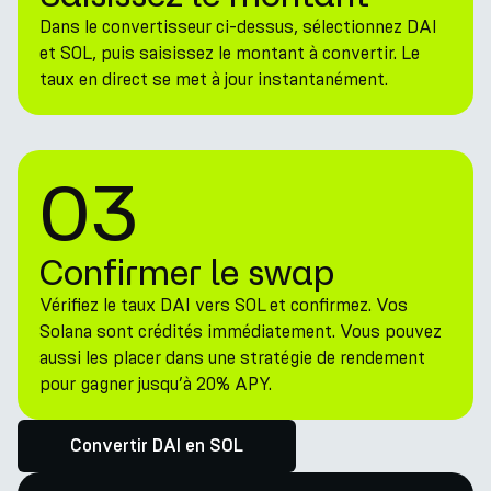
Dans le convertisseur ci-dessus, sélectionnez DAI
et SOL, puis saisissez le montant à convertir. Le
taux en direct se met à jour instantanément.
03
Confirmer le swap
Vérifiez le taux DAI vers SOL et confirmez. Vos
Solana sont crédités immédiatement. Vous pouvez
aussi les placer dans une stratégie de rendement
pour gagner jusqu’à 20% APY.
Convertir DAI en SOL