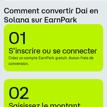
Comment convertir Dai en
Solana sur EarnPark
01
S’inscrire ou se connecter
Créez un compte EarnPark gratuit. Aucun frais de
conversion.
02
Saisissez le montant