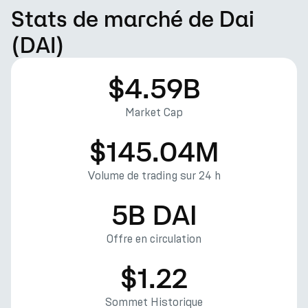
Stats de marché de Dai
(DAI)
$4.59B
Market Cap
$145.04M
Volume de trading sur 24 h
5B DAI
Offre en circulation
$1.22
Sommet Historique