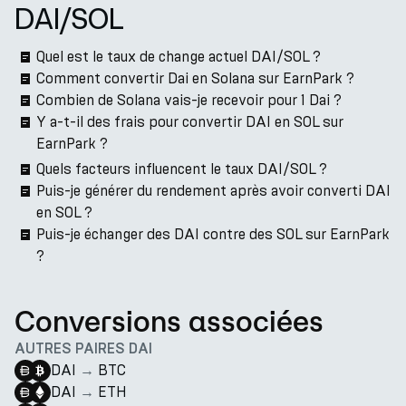
DAI/SOL
Quel est le taux de change actuel DAI/SOL ?
Comment convertir Dai en Solana sur EarnPark ?
Combien de Solana vais-je recevoir pour 1 Dai ?
Y a-t-il des frais pour convertir DAI en SOL sur
EarnPark ?
Quels facteurs influencent le taux DAI/SOL ?
Puis-je générer du rendement après avoir converti DAI
en SOL ?
Puis-je échanger des DAI contre des SOL sur EarnPark
?
Conversions associées
AUTRES PAIRES DAI
DAI
→
BTC
DAI
→
ETH