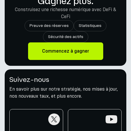
Gagnez plus.
Construisez une richesse numérique avec DeFi &
CeFi
Preuve des réserves
Statistiques
Sécurité des actifs
Commencez à gagner
Suivez-nous
En savoir plus sur notre stratégie, nos mises à jour,
nos nouveaux taux, et plus encore.
twitter
youtube