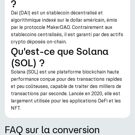
?
Dai (DAI) est un stablecoin décentralisé et
algorithmique indexé sur le dollar américain, émis
par le protocole MakerDAO. Contrairement aux
stablecoins centralisés, il est garanti par des actifs
crypto déposés on-chain.
Qu'est-ce que Solana
(SOL) ?
Solana (SOL) est une plateforme blockchain haute
performance conçue pour des transactions rapides
et peu coûteuses, capable de traiter des milliers de
transactions par seconde. Lancée en 2020, elle est
largement utilisée pour les applications DeFi et les
NFT.
FAQ sur la conversion