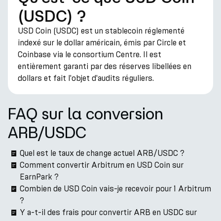
(USDC) ?
USD Coin (USDC) est un stablecoin réglementé
indexé sur le dollar américain, émis par Circle et
Coinbase via le consortium Centre. Il est
entièrement garanti par des réserves libellées en
dollars et fait l'objet d'audits réguliers.
FAQ sur la conversion
ARB/USDC
Quel est le taux de change actuel ARB/USDC ?
Comment convertir Arbitrum en USD Coin sur
EarnPark ?
Combien de USD Coin vais-je recevoir pour 1 Arbitrum
?
Y a-t-il des frais pour convertir ARB en USDC sur