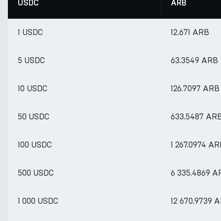
USDC
ARB
1 USDC
12.671 ARB
5 USDC
63.3549 ARB
10 USDC
126.7097 ARB
50 USDC
633.5487 AR
100 USDC
1 267.0974 A
500 USDC
6 335.4869 A
1 000 USDC
12 670.9739 