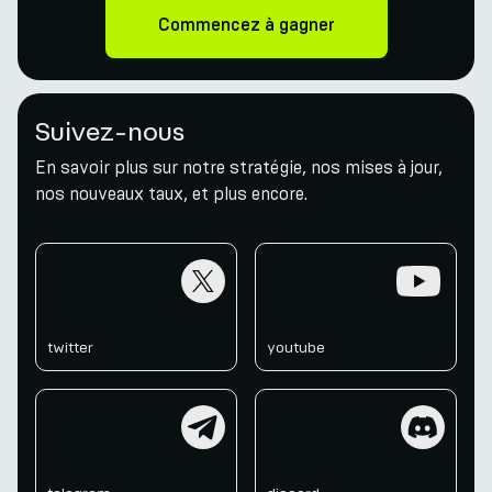
Commencez à gagner
Suivez-nous
En savoir plus sur notre stratégie, nos mises à jour,
nos nouveaux taux, et plus encore.
twitter
youtube
twitter
youtube
telegram
discord