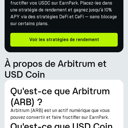
fructifier vos USDC sur EarnPark. Placez-les dans
une stratégie de rendement et gagnez jusqu’à 10%
APY via des stratégies DeFi et CeFi — sans blocage
sur certains plans.
Voir les stratégies de rendement
À propos de Arbitrum et
USD Coin
Qu'est-ce que Arbitrum
(ARB) ?
Arbitrum (ARB) est un actif numérique que vous
pouvez convertir et faire fructifier sur EarnPark.
Qu'est-ce que USD Coin