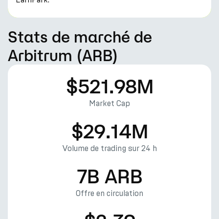
Stats de marché de
Arbitrum (ARB)
$521.98M
Market Cap
$29.14M
Volume de trading sur 24 h
7B ARB
Offre en circulation