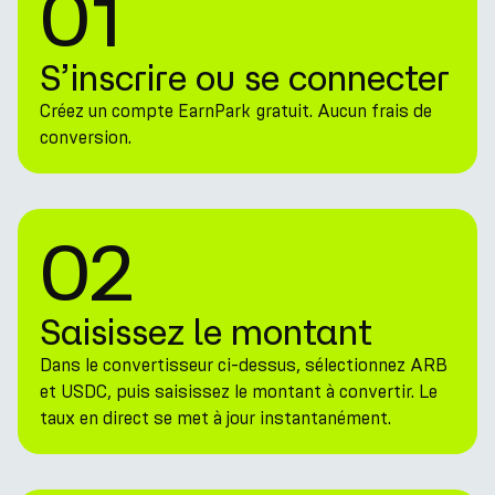
01
S’inscrire ou se connecter
Créez un compte EarnPark gratuit. Aucun frais de
conversion.
02
Saisissez le montant
Dans le convertisseur ci-dessus, sélectionnez ARB
et USDC, puis saisissez le montant à convertir. Le
taux en direct se met à jour instantanément.