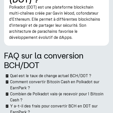
Polkadot (DOT) est une plateforme blockchain
multi-chaînes créée par Gavin Wood, cofondateur
d'Ethereum. Elle permet à différentes blockchains
d'interagir et de partager leur sécurité. Son
architecture de parachains favorise le
développement évolutif de dApps.
FAQ sur la conversion
BCH/DOT
Quel est le taux de change actuel BCH/DOT ?
Comment convertir Bitcoin Cash en Polkadot sur
EarnPark ?
Combien de Polkadot vais-je recevoir pour 1 Bitcoin
Cash ?
Y a-t-il des frais pour convertir BCH en DOT sur
EarnPark ?