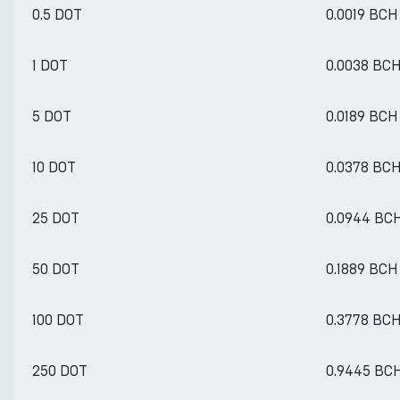
0.5 DOT
0.0019 BCH
1 DOT
0.0038 BC
5 DOT
0.0189 BCH
10 DOT
0.0378 BC
25 DOT
0.0944 BC
50 DOT
0.1889 BCH
100 DOT
0.3778 BC
250 DOT
0.9445 BC