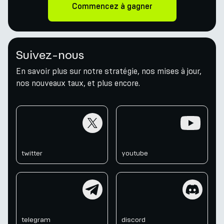
Commencez à gagner
Suivez-nous
En savoir plus sur notre stratégie, nos mises à jour,
nos nouveaux taux, et plus encore.
twitter
youtube
twitter
youtube
telegram
discord
telegram
discord