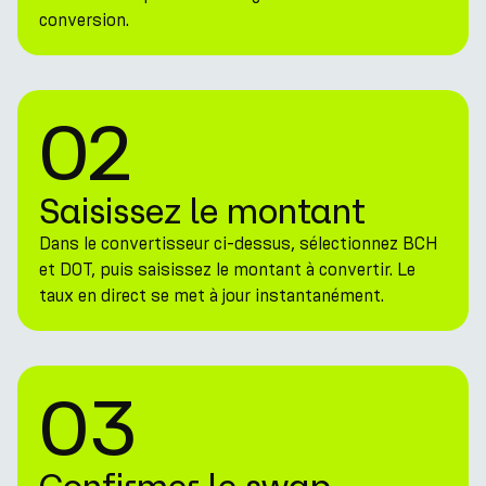
conversion.
02
Saisissez le montant
Dans le convertisseur ci-dessus, sélectionnez BCH
et DOT, puis saisissez le montant à convertir. Le
taux en direct se met à jour instantanément.
03