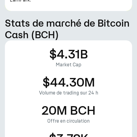
Stats de marché de Bitcoin
Cash (BCH)
$4.31B
Market Cap
$44.30M
Volume de trading sur 24 h
20M BCH
Offre en circulation