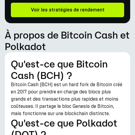
Voir les stratégies de rendement
À propos de Bitcoin Cash et
Polkadot
Qu'est-ce que Bitcoin
Cash (BCH) ?
Bitcoin Cash (BCH) est un hard fork de Bitcoin créé
en 2017 pour prendre en charge des blocs plus
grands et des transactions plus rapides et moins
coûteuses. Il partage le bloc Genesis de Bitcoin,
mais fonctionne sur une blockchain distincte.
Qu'est-ce que Polkadot
(DOT) ?