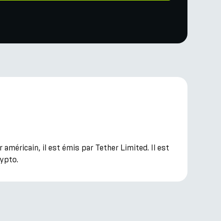
 américain, il est émis par Tether Limited. Il est
rypto.