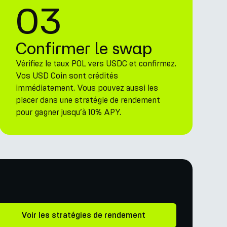
03
Confirmer le swap
Vérifiez le taux POL vers USDC et confirmez.
Vos USD Coin sont crédités
immédiatement. Vous pouvez aussi les
placer dans une stratégie de rendement
pour gagner jusqu’à 10% APY.
Voir les stratégies de rendement