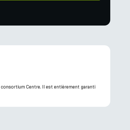
 consortium Centre. Il est entièrement garanti