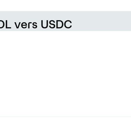
POL vers USDC