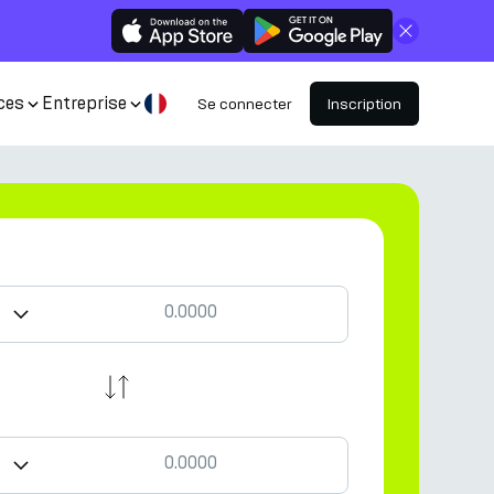
Fermer
ces
Entreprise
Se connecter
Inscription