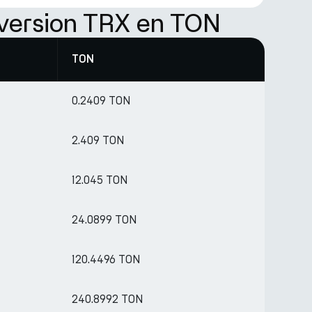
version TRX en TON
TON
0.2409 TON
2.409 TON
12.045 TON
24.0899 TON
120.4496 TON
240.8992 TON