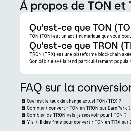
À propos de TON et
Qu'est-ce que TON (TO
TON (TON) est un actif numérique que vous pouvez
Qu'est-ce que TRON (T
TRON (TRX) est une plateforme blockchain axée s
Son débit élevé la rend particulièrement populai
FAQ sur la conversi
Quel est le taux de change actuel TON/TRX ?
Comment convertir TON en TRON sur EarnPark ?
Combien de TRON vais-je recevoir pour 1 TON ?
Y a-t-il des frais pour convertir TON en TRX sur