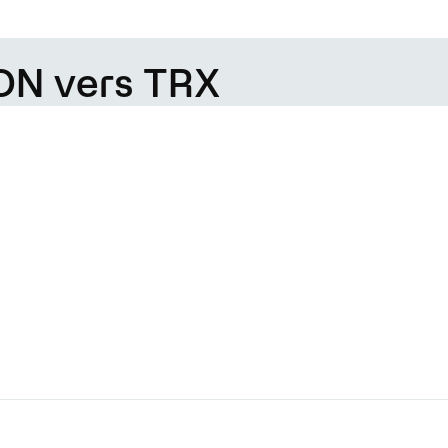
ON vers TRX