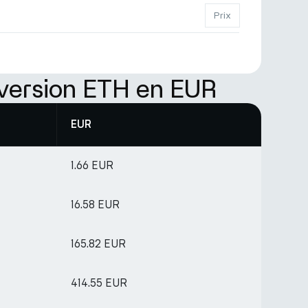
Prix
version ETH en EUR
EUR
1.66 EUR
16.58 EUR
165.82 EUR
414.55 EUR