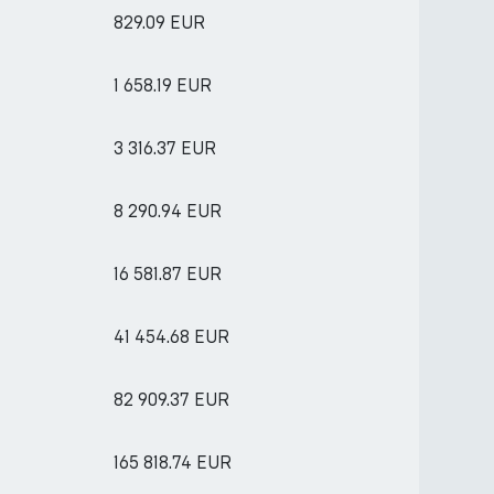
829.09 EUR
1 658.19 EUR
3 316.37 EUR
8 290.94 EUR
16 581.87 EUR
41 454.68 EUR
82 909.37 EUR
165 818.74 EUR