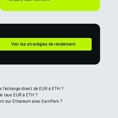
Voir les stratégies de rendement
e l’échange direct de EUR à ETH ?
 le taux EUR à ETH ?
ent sur Ethereum avec EarnPark ?