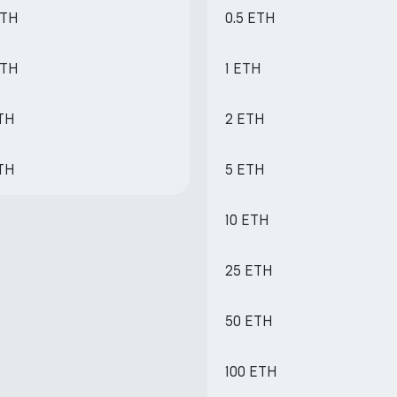
ETH
0.5 ETH
ETH
1 ETH
ETH
2 ETH
ETH
5 ETH
10 ETH
25 ETH
50 ETH
100 ETH