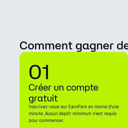
Comment gagner des
01
Créer un compte
gratuit
Inscrivez-vous sur EarnPark en moins d'une
minute. Aucun dépôt minimum n'est requis
pour commencer.