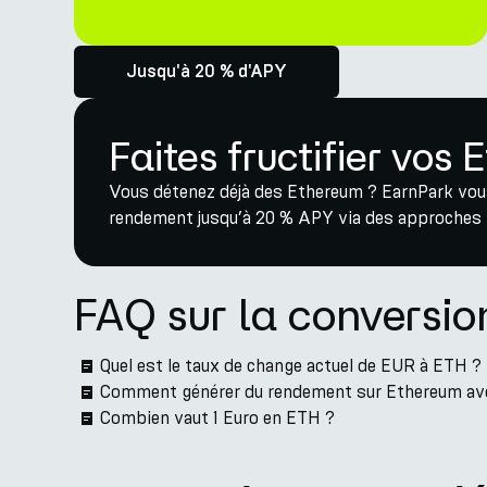
Jusqu'à 20 % d'APY
Faites fructifier vos
Vous détenez déjà des Ethereum ? EarnPark vou
rendement jusqu’à 20 % APY via des approches D
FAQ sur la conversi
Quel est le taux de change actuel de EUR à ETH ?
Comment générer du rendement sur Ethereum av
Combien vaut 1 Euro en ETH ?