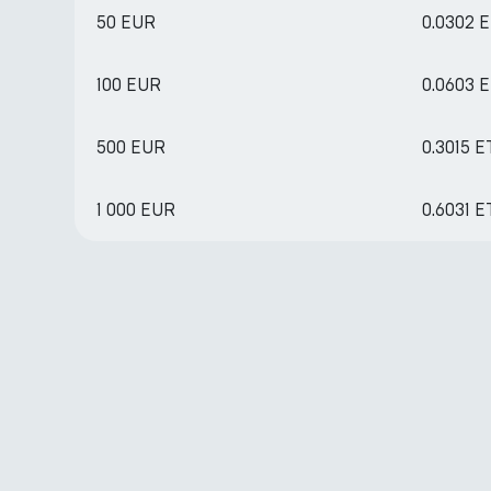
50 EUR
0.0302 
100 EUR
0.0603 
500 EUR
0.3015 
1 000 EUR
0.6031 