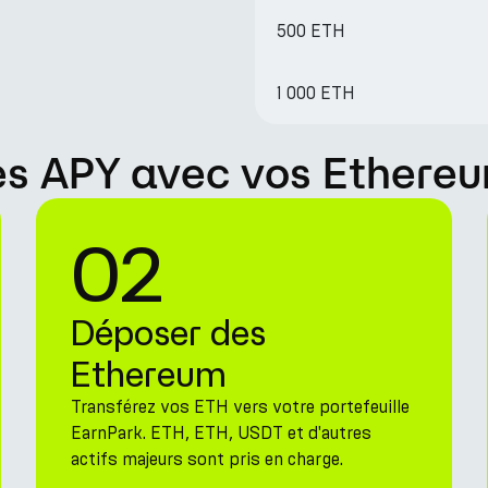
500 ETH
1 000 ETH
 APY avec vos Ethereu
02
Déposer des
Ethereum
Transférez vos ETH vers votre portefeuille
EarnPark. ETH, ETH, USDT et d'autres
actifs majeurs sont pris en charge.