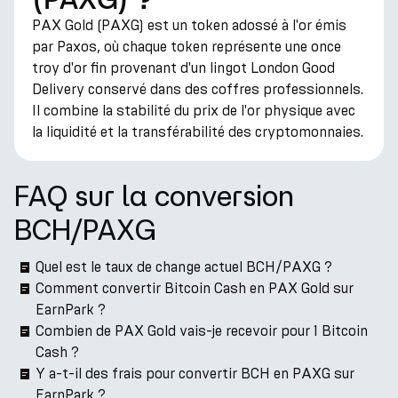
PAX Gold (PAXG) est un token adossé à l'or émis
par Paxos, où chaque token représente une once
troy d'or fin provenant d'un lingot London Good
Delivery conservé dans des coffres professionnels.
Il combine la stabilité du prix de l'or physique avec
la liquidité et la transférabilité des cryptomonnaies.
FAQ sur la conversion
BCH/PAXG
Quel est le taux de change actuel BCH/PAXG ?
Comment convertir Bitcoin Cash en PAX Gold sur
EarnPark ?
Combien de PAX Gold vais-je recevoir pour 1 Bitcoin
Cash ?
Y a-t-il des frais pour convertir BCH en PAXG sur
EarnPark ?