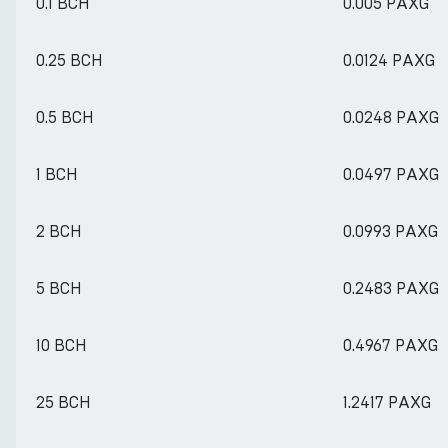
0.1 BCH
0.005 PAXG
0.25 BCH
0.0124 PAXG
0.5 BCH
0.0248 PAXG
1 BCH
0.0497 PAXG
2 BCH
0.0993 PAXG
5 BCH
0.2483 PAXG
10 BCH
0.4967 PAXG
25 BCH
1.2417 PAXG