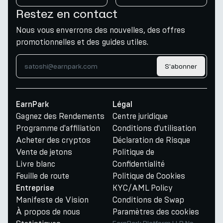
Restez en contact
Nous vous enverrons des nouvelles, des offres
promotionnelles et des guides utiles.
S'abonner
EarnPark
Légal
Gagnez des Rendements
Centre juridique
Programme d'affiliation
Conditions d'utilisation
Acheter des cryptos
Déclaration de Risque
Vente de jetons
Politique de
Livre blanc
Confidentialité
Feuille de route
Politique de Cookies
KYC/AML Policy
Entreprise
Manifeste de Vision
Conditions de Swap
À propos de nous
Paramètres des cookies