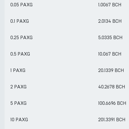
0.05 PAXG
1.0067 BCH
0.1 PAXG
2.0134 BCH
0.25 PAXG
5.0335 BCH
0.5 PAXG
10.067 BCH
1 PAXG
20.1339 BCH
2 PAXG
40.2678 BCH
5 PAXG
100.6696 BCH
10 PAXG
201.3391 BCH