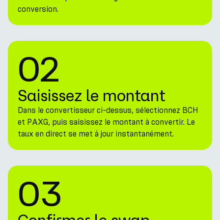
conversion.
02
Saisissez le montant
Dans le convertisseur ci-dessus, sélectionnez BCH
et PAXG, puis saisissez le montant à convertir. Le
taux en direct se met à jour instantanément.
03