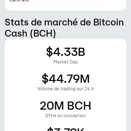
Stats de marché de Bitcoin
Cash (BCH)
$4.33B
Market Cap
$44.79M
Volume de trading sur 24 h
20M BCH
Offre en circulation