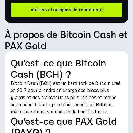
Voir les stratégies de rendement
À propos de Bitcoin Cash et
PAX Gold
Qu'est-ce que Bitcoin
Cash (BCH) ?
Bitcoin Cash (BCH) est un hard fork de Bitcoin créé
en 2017 pour prendre en charge des blocs plus
grands et des transactions plus rapides et moins
coûteuses. Il partage le bloc Genesis de Bitcoin,
mais fonctionne sur une blockchain distincte.
Qu'est-ce que PAX Gold
(PAXG) ?