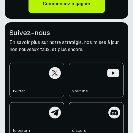
Commencez à gagner
Suivez-nous
En savoir plus sur notre stratégie, nos mises à jour,
nos nouveaux taux, et plus encore.
twitter
youtube
twitter
youtube
telegram
discord
telegram
discord