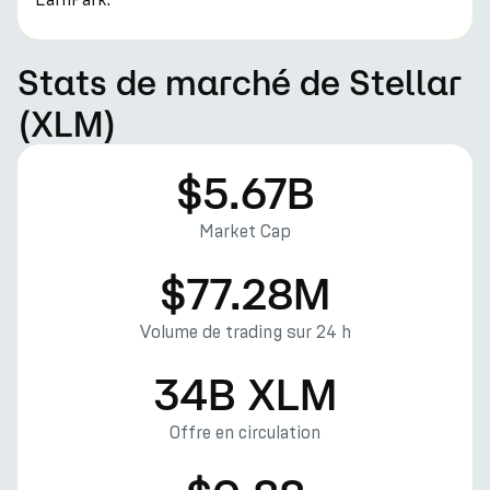
Stats de marché de Stellar
(XLM)
$5.67B
Market Cap
$77.28M
Volume de trading sur 24 h
34B XLM
Offre en circulation