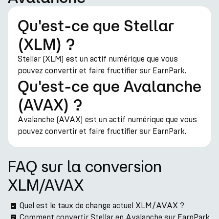
Qu'est-ce que Stellar
(XLM) ?
Stellar (XLM) est un actif numérique que vous
pouvez convertir et faire fructifier sur EarnPark.
Qu'est-ce que Avalanche
(AVAX) ?
Avalanche (AVAX) est un actif numérique que vous
pouvez convertir et faire fructifier sur EarnPark.
FAQ sur la conversion
XLM/AVAX
Quel est le taux de change actuel XLM/AVAX ?
Comment convertir Stellar en Avalanche sur EarnPark