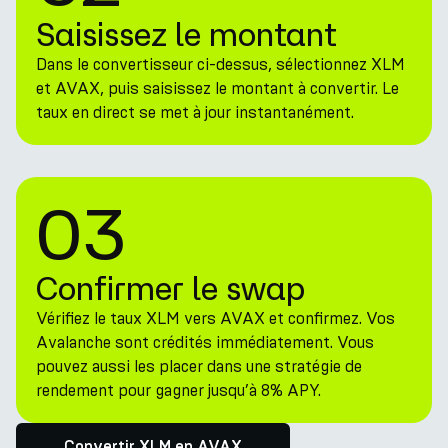
Saisissez le montant
Dans le convertisseur ci-dessus, sélectionnez XLM
et AVAX, puis saisissez le montant à convertir. Le
taux en direct se met à jour instantanément.
03
Confirmer le swap
Vérifiez le taux XLM vers AVAX et confirmez. Vos
Avalanche sont crédités immédiatement. Vous
pouvez aussi les placer dans une stratégie de
rendement pour gagner jusqu’à 8% APY.
Convertir XLM en AVAX