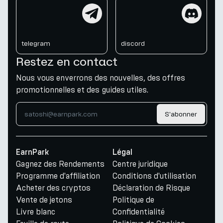
telegram
discord
telegram
discord
Restez en contact
Nous vous enverrons des nouvelles, des offres
promotionnelles et des guides utiles.
S'abonner
EarnPark
Légal
Gagnez des Rendements
Centre juridique
Programme d'affiliation
Conditions d'utilisation
Acheter des cryptos
Déclaration de Risque
Vente de jetons
Politique de
Livre blanc
Confidentialité