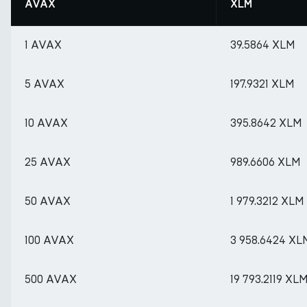
AVAX
XLM
1 AVAX
39.5864 XLM
5 AVAX
197.9321 XLM
10 AVAX
395.8642 XLM
25 AVAX
989.6606 XLM
50 AVAX
1 979.3212 XLM
100 AVAX
3 958.6424 XL
500 AVAX
19 793.2119 XL