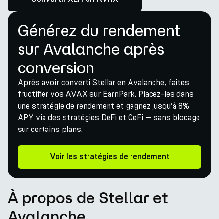
Générez du rendement
sur Avalanche après
conversion
Après avoir converti Stellar en Avalanche, faites
fructifier vos AVAX sur EarnPark. Placez-les dans
une stratégie de rendement et gagnez jusqu’à 8%
APY via des stratégies DeFi et CeFi — sans blocage
sur certains plans.
Voir les stratégies de rendement
À propos de Stellar et
Avalanche