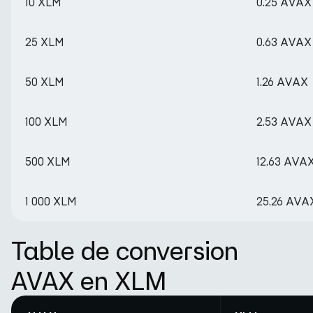
10 XLM
0.25 AVAX
25 XLM
0.63 AVAX
50 XLM
1.26 AVAX
100 XLM
2.53 AVAX
500 XLM
12.63 AVA
1 000 XLM
25.26 AVA
Table de conversion
AVAX en XLM