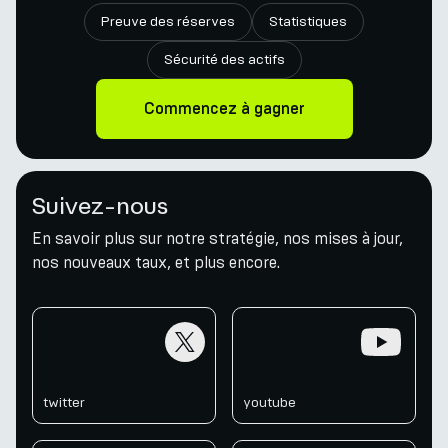
Preuve des réserves
Statistiques
Sécurité des actifs
Commencez à gagner
Suivez-nous
En savoir plus sur notre stratégie, nos mises à jour,
nos nouveaux taux, et plus encore.
twitter
youtube
twitter
youtube