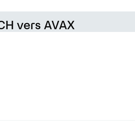
BCH vers AVAX