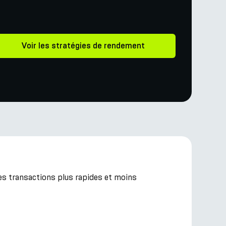
Voir les stratégies de rendement
des transactions plus rapides et moins