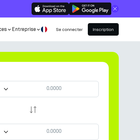
Fermer
ces
Entreprise
Se connecter
Inscription