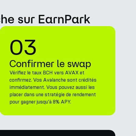
he sur EarnPark
03
Confirmer le swap
Vérifiez le taux BCH vers AVAX et
confirmez. Vos Avalanche sont crédités
immédiatement. Vous pouvez aussi les
placer dans une stratégie de rendement
pour gagner jusqu’à 8% APY.