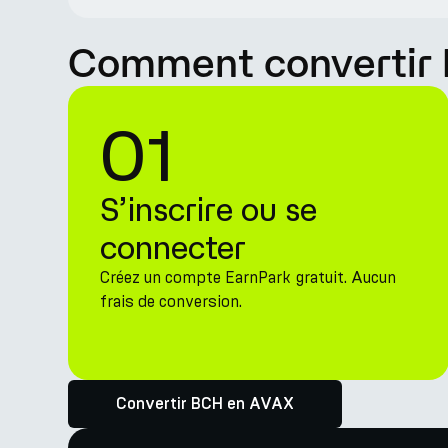
Comment convertir 
01
S’inscrire ou se
connecter
Créez un compte EarnPark gratuit. Aucun
frais de conversion.
Convertir BCH en AVAX