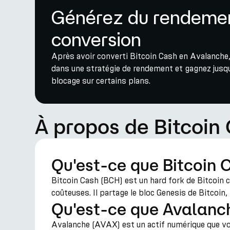
Générez du rendemen
conversion
Après avoir converti Bitcoin Cash en Avalanche,
dans une stratégie de rendement et gagnez jusq
blocage sur certains plans.
À propos de Bitcoin
Qu'est-ce que Bitcoin 
Bitcoin Cash (BCH) est un hard fork de Bitcoin 
coûteuses. Il partage le bloc Genesis de Bitcoin
Qu'est-ce que Avalanc
Avalanche (AVAX) est un actif numérique que vous