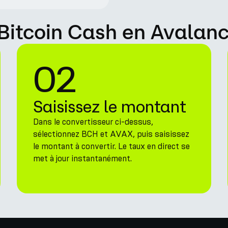
Bitcoin Cash en Avalanc
02
Saisissez le montant
Dans le convertisseur ci-dessus,
sélectionnez BCH et AVAX, puis saisissez
le montant à convertir. Le taux en direct se
met à jour instantanément.