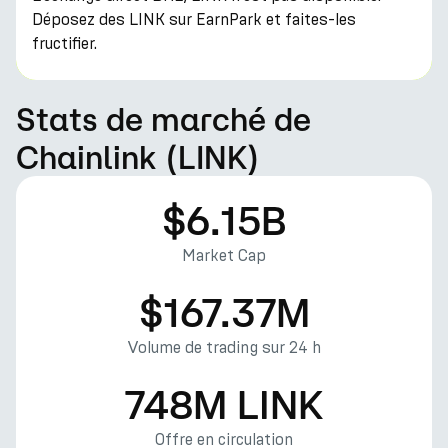
Déposez des LINK sur EarnPark et faites-les
fructifier.
Stats de marché de
Chainlink (LINK)
$6.15B
Market Cap
$167.37M
Volume de trading sur 24 h
748M LINK
Offre en circulation