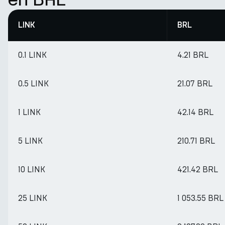
LINK
BRL
0.1 LINK
4.21 BRL
0.5 LINK
21.07 BRL
1 LINK
42.14 BRL
5 LINK
210.71 BRL
10 LINK
421.42 BRL
25 LINK
1 053.55 BRL