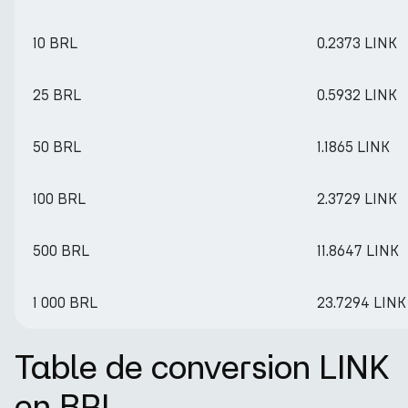
10 BRL
0.2373 LINK
25 BRL
0.5932 LINK
50 BRL
1.1865 LINK
100 BRL
2.3729 LINK
500 BRL
11.8647 LINK
1 000 BRL
23.7294 LINK
Table de conversion LINK
en BRL