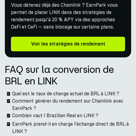
Vous détenez déjà des Chainlink ? EarnPark vous
permet de placer LINK dans des stratégies de
rendement jusqu’à 20 % APY via des approches
DeFi et CeFi — sans blocage sur certains plans.
Voir les stratégies de rendement
FAQ sur la conversion de
BRL en LINK
Quel est le taux de change actuel de BRL à LINK ?
Comment générer du rendement sur Chainlink avec
EarnPark ?
Combien vaut 1 Brazilian Real en LINK ?
EarnPark prend-il en charge l’échange direct de BRL à
LINK ?