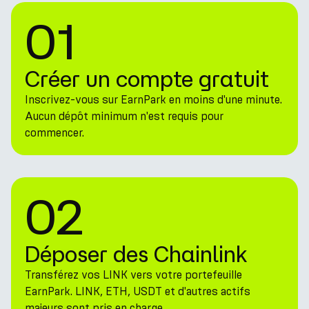
01
Créer un compte gratuit
Inscrivez-vous sur EarnPark en moins d'une minute.
Aucun dépôt minimum n'est requis pour
commencer.
02
Déposer des Chainlink
Transférez vos LINK vers votre portefeuille
EarnPark. LINK, ETH, USDT et d'autres actifs
majeurs sont pris en charge.