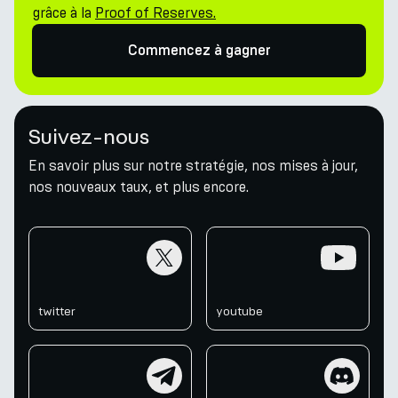
grâce à la
Proof of Reserves.
Commencez à gagner
Suivez-nous
En savoir plus sur notre stratégie, nos mises à jour,
nos nouveaux taux, et plus encore.
twitter
youtube
twitter
youtube
telegram
discord