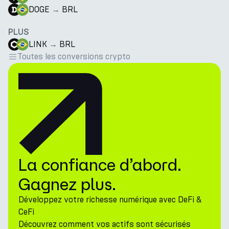
DOGE
→
BRL
PLUS
LINK
→
BRL
Toutes les conversions crypto
La confiance d’abord.
Gagnez plus.
Développez votre richesse numérique avec DeFi &
CeFi
Découvrez comment vos actifs sont sécurisés