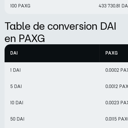
100 PAXG
433 730.81 DA
Table de conversion DAI
en PAXG
DAI
PAXG
1 DAI
0.0002 PA
5 DAI
0.0012 PA
10 DAI
0.0023 PA
50 DAI
0.0115 PA