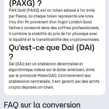
(PAXG) ?
PAX Gold (PAXG) est un token adossé à l'or émis
par Paxos, où chaque token représente une once
troy d'or fin provenant d'un lingot London Good
Delivery conservé dans des coffres professionnels.
Il combine la stabilité du prix de l'or physique avec
la liquidité et la transférabilité des cryptomonnaies.
Qu'est-ce que Dai (DAI)
?
Dai (DAI) est un stablecoin décentralisé et
algorithmique indexé sur le dollar américain, émis
par le protocole MakerDAO. Contrairement aux
stablecoins centralisés, il est garanti par des actifs
crypto déposés on-chain.
FAQ sur la conversion