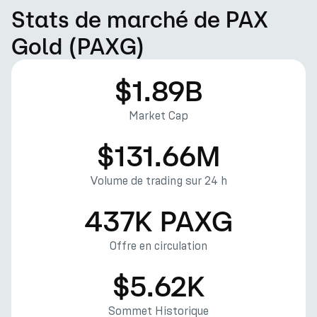
Stats de marché de PAX
Gold (PAXG)
$1.89B
Market Cap
$131.66M
Volume de trading sur 24 h
437K PAXG
Offre en circulation
$5.62K
Sommet Historique