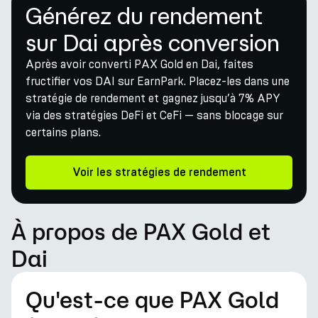
Générez du rendement
sur Dai après conversion
Après avoir converti PAX Gold en Dai, faites
fructifier vos DAI sur EarnPark. Placez-les dans une
stratégie de rendement et gagnez jusqu’à 7% APY
via des stratégies DeFi et CeFi — sans blocage sur
certains plans.
Voir les stratégies de rendement
À propos de PAX Gold et
Dai
Qu'est-ce que PAX Gold