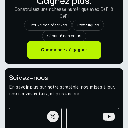
Gagnez plus.
Construisez une richesse numérique avec DeFi &
CeFi
Preuve des réserves
Statistiques
Sécurité des actifs
Commencez à gagner
Suivez-nous
En savoir plus sur notre stratégie, nos mises à jour,
nos nouveaux taux, et plus encore.
twitter
youtube