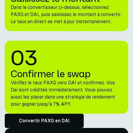
Dans le convertisseur ci-dessus, sélectionnez
PAXG et DAI, puis saisissez le montant à convertir.
Le taux en direct se met à jour instantanément.
03
Confirmer le swap
Vérifiez le taux PAXG vers DAI et confirmez. Vos
Dai sont crédités immédiatement. Vous pouvez
aussi les placer dans une stratégie de rendement
pour gagner jusqu’à 7% APY.
Convertir PAXG en DAI