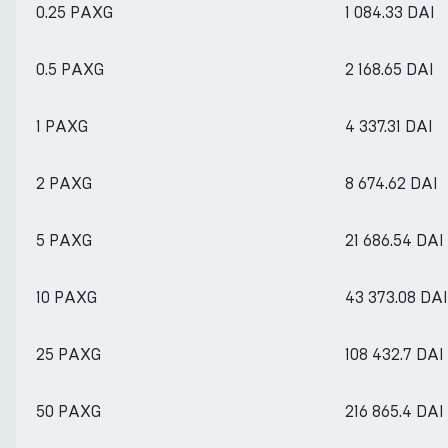
0.25 PAXG
1 084.33 DAI
0.5 PAXG
2 168.65 DAI
1 PAXG
4 337.31 DAI
2 PAXG
8 674.62 DAI
5 PAXG
21 686.54 DAI
10 PAXG
43 373.08 DAI
25 PAXG
108 432.7 DAI
50 PAXG
216 865.4 DAI