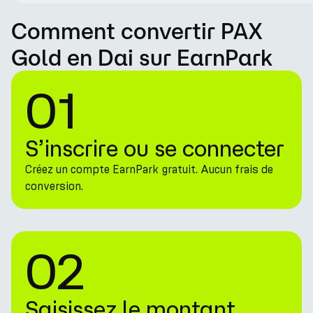
Comment convertir PAX
Gold en Dai sur EarnPark
01
S’inscrire ou se connecter
Créez un compte EarnPark gratuit. Aucun frais de
conversion.
02
Saisissez le montant