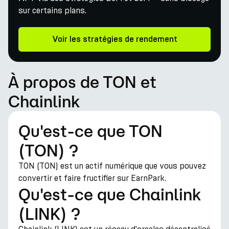
sur certains plans.
Voir les stratégies de rendement
À propos de TON et
Chainlink
Qu'est-ce que TON
(TON) ?
TON (TON) est un actif numérique que vous pouvez
convertir et faire fructifier sur EarnPark.
Qu'est-ce que Chainlink
(LINK) ?