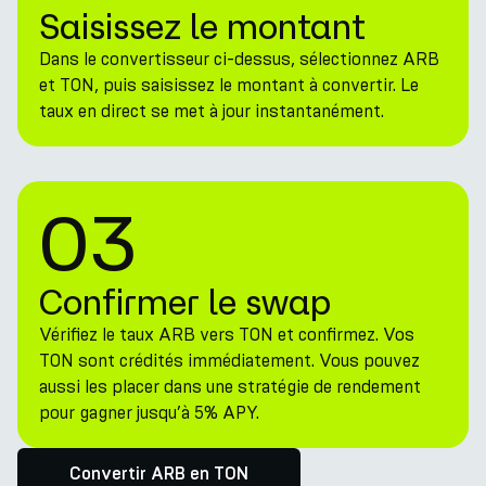
Saisissez le montant
Dans le convertisseur ci-dessus, sélectionnez ARB
et TON, puis saisissez le montant à convertir. Le
taux en direct se met à jour instantanément.
03
Confirmer le swap
Vérifiez le taux ARB vers TON et confirmez. Vos
TON sont crédités immédiatement. Vous pouvez
aussi les placer dans une stratégie de rendement
pour gagner jusqu’à 5% APY.
Convertir ARB en TON