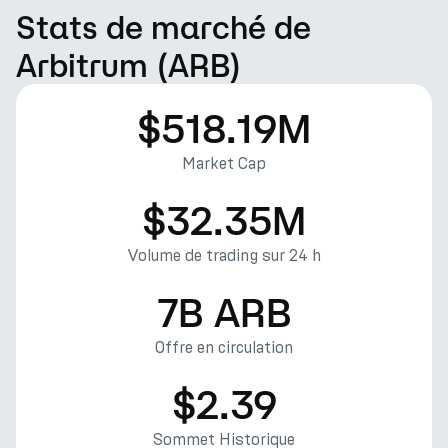
Stats de marché de
Arbitrum (ARB)
$518.19M
Market Cap
$32.35M
Volume de trading sur 24 h
7B ARB
Offre en circulation
$2.39
Sommet Historique