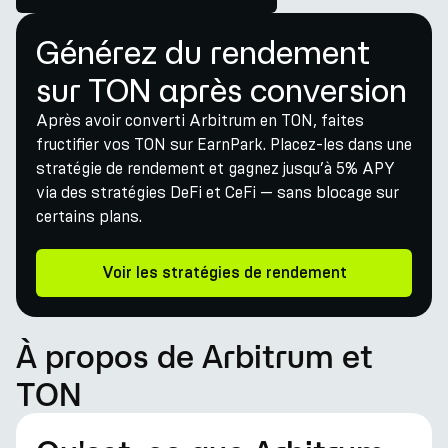
Générez du rendement
sur TON après conversion
Après avoir converti Arbitrum en TON, faites
fructifier vos TON sur EarnPark. Placez-les dans une
stratégie de rendement et gagnez jusqu’à 5% APY
via des stratégies DeFi et CeFi — sans blocage sur
certains plans.
Voir les stratégies de rendement
À propos de Arbitrum et
TON