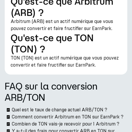
Qu'est-ce que Arbitrum
(ARB) ?
Arbitrum (ARB) est un actif numérique que vous
pouvez convertir et faire fructifier sur EarnPark.
Qu'est-ce que TON
(TON) ?
TON (TON) est un actif numérique que vous pouvez
convertir et faire fructifier sur EarnPark.
FAQ sur la conversion
ARB/TON
Quel est le taux de change actuel ARB/TON ?
Comment convertir Arbitrum en TON sur EarnPark ?
Combien de TON vais-je recevoir pour 1 Arbitrum ?
Y a-t-il des frais pour convertir ARB en TON sur