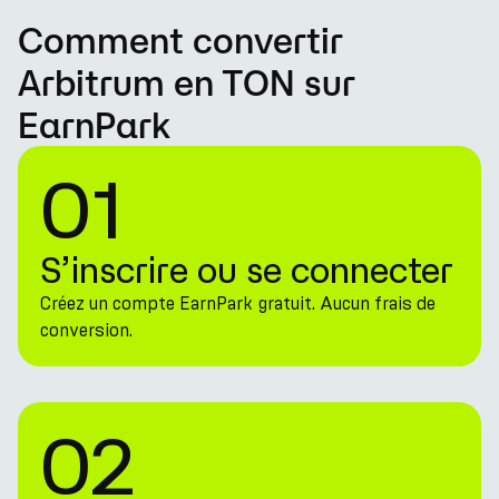
Comment convertir
Arbitrum en TON sur
EarnPark
01
S’inscrire ou se connecter
Créez un compte EarnPark gratuit. Aucun frais de
conversion.
02