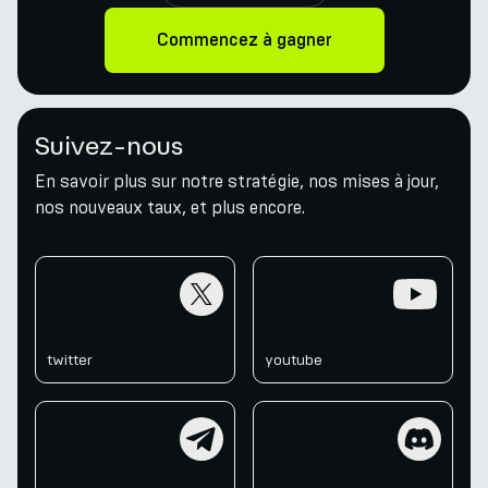
Commencez à gagner
Suivez-nous
En savoir plus sur notre stratégie, nos mises à jour,
nos nouveaux taux, et plus encore.
twitter
youtube
twitter
youtube
telegram
discord