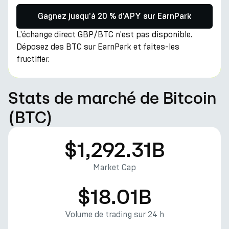
Gagnez jusqu'à 20 % d'APY sur EarnPark
L'échange direct GBP/BTC n'est pas disponible.
Déposez des BTC sur EarnPark et faites-les
fructifier.
Stats de marché de Bitcoin
(BTC)
$1,292.31B
Market Cap
$18.01B
Volume de trading sur 24 h