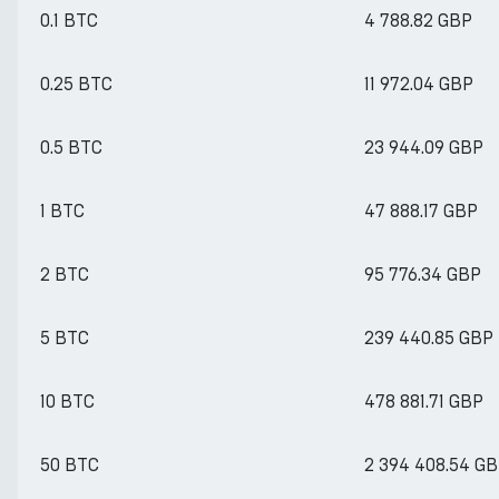
0.1 BTC
4 788.82 GBP
0.25 BTC
11 972.04 GBP
0.5 BTC
23 944.09 GBP
1 BTC
47 888.17 GBP
2 BTC
95 776.34 GBP
5 BTC
239 440.85 GBP
10 BTC
478 881.71 GBP
50 BTC
2 394 408.54 G