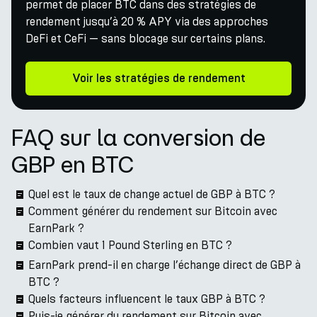
permet de placer BTC dans des stratégies de
rendement jusqu’à 20 % APY via des approches
DeFi et CeFi — sans blocage sur certains plans.
Voir les stratégies de rendement
FAQ sur la conversion de
GBP en BTC
Quel est le taux de change actuel de GBP à BTC ?
Comment générer du rendement sur Bitcoin avec
EarnPark ?
Combien vaut 1 Pound Sterling en BTC ?
EarnPark prend-il en charge l’échange direct de GBP à
BTC ?
Quels facteurs influencent le taux GBP à BTC ?
Puis-je générer du rendement sur Bitcoin avec