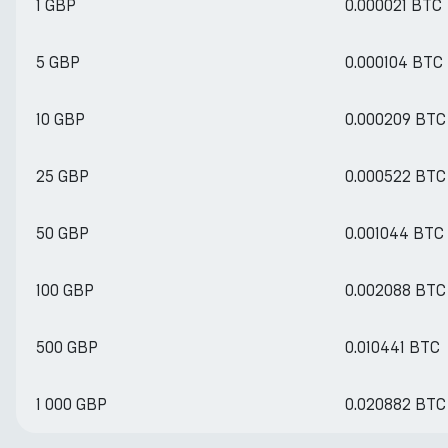
1 GBP
0.000021 BTC
5 GBP
0.000104 BTC
10 GBP
0.000209 BTC
25 GBP
0.000522 BTC
50 GBP
0.001044 BTC
100 GBP
0.002088 BTC
500 GBP
0.010441 BTC
1 000 GBP
0.020882 BTC