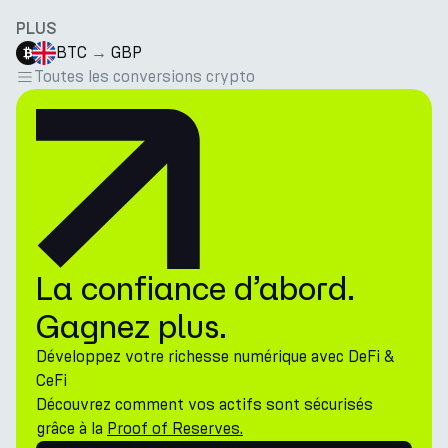
PLUS
BTC
→
GBP
Toutes les conversions crypto
La confiance d’abord.
Gagnez plus.
Développez votre richesse numérique avec DeFi &
CeFi
Découvrez comment vos actifs sont sécurisés
grâce à la
Proof of Reserves.