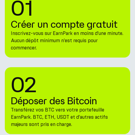
01
Créer un compte gratuit
Inscrivez-vous sur EarnPark en moins d'une minute.
Aucun dépôt minimum n'est requis pour
commencer.
02
Déposer des Bitcoin
Transférez vos BTC vers votre portefeuille
EarnPark. BTC, ETH, USDT et d'autres actifs
majeurs sont pris en charge.