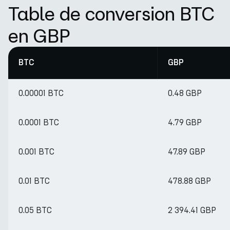
Table de conversion BTC
en GBP
BTC
GBP
0.00001 BTC
0.48 GBP
0.0001 BTC
4.79 GBP
0.001 BTC
47.89 GBP
0.01 BTC
478.88 GBP
0.05 BTC
2 394.41 GBP