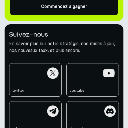
Commencez à gagner
Suivez-nous
En savoir plus sur notre stratégie, nos mises à jour,
nos nouveaux taux, et plus encore.
twitter
youtube
twitter
youtube
telegram
discord