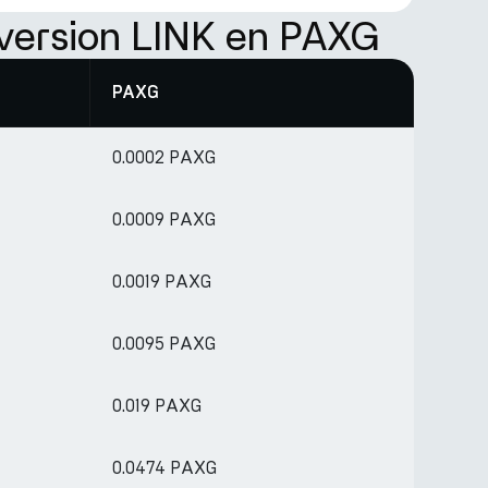
version LINK en PAXG
PAXG
0.0002 PAXG
0.0009 PAXG
0.0019 PAXG
0.0095 PAXG
0.019 PAXG
0.0474 PAXG