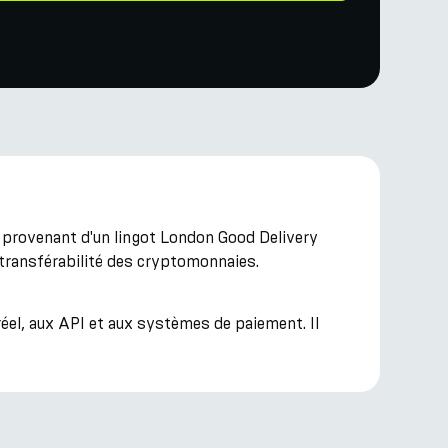
n provenant d'un lingot London Good Delivery
a transférabilité des cryptomonnaies.
éel, aux API et aux systèmes de paiement. Il