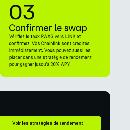
03
Confirmer le swap
Vérifiez le taux PAXG vers LINK et
confirmez. Vos Chainlink sont crédités
immédiatement. Vous pouvez aussi les
placer dans une stratégie de rendement
pour gagner jusqu’à 20% APY.
Voir les stratégies de rendement