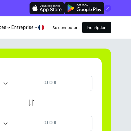
Fermer
ces
Entreprise
Se connecter
Inscription