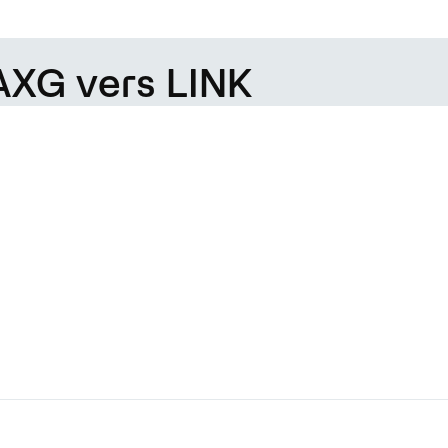
AXG vers LINK