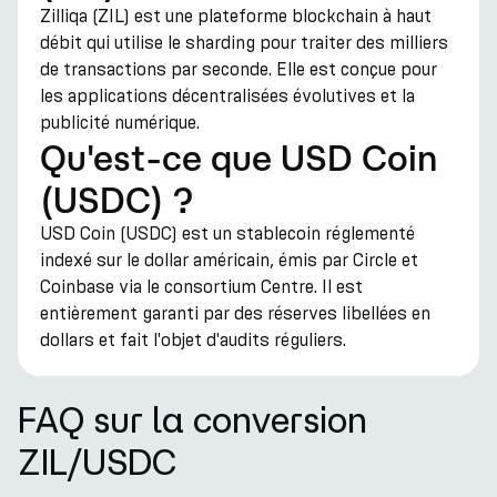
Zilliqa (ZIL) est une plateforme blockchain à haut
débit qui utilise le sharding pour traiter des milliers
de transactions par seconde. Elle est conçue pour
les applications décentralisées évolutives et la
publicité numérique.
Qu'est-ce que USD Coin
(USDC) ?
USD Coin (USDC) est un stablecoin réglementé
indexé sur le dollar américain, émis par Circle et
Coinbase via le consortium Centre. Il est
entièrement garanti par des réserves libellées en
dollars et fait l'objet d'audits réguliers.
FAQ sur la conversion
ZIL/USDC