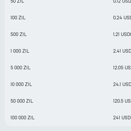
50 ZIL
0.12 US
100 ZIL
0.24 US
500 ZIL
1.21 USD
1 000 ZIL
2.41 US
5 000 ZIL
12.05 U
10 000 ZIL
24.1 US
50 000 ZIL
120.5 U
100 000 ZIL
241 US