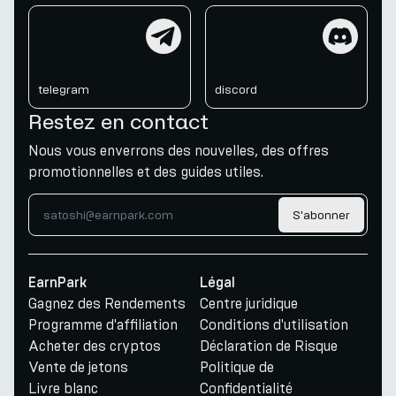
telegram
discord
telegram
discord
Restez en contact
Nous vous enverrons des nouvelles, des offres
promotionnelles et des guides utiles.
S'abonner
EarnPark
Légal
Gagnez des Rendements
Centre juridique
Programme d'affiliation
Conditions d'utilisation
Acheter des cryptos
Déclaration de Risque
Vente de jetons
Politique de
Livre blanc
Confidentialité