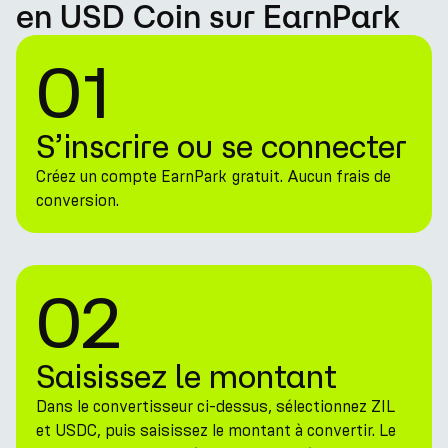
en USD Coin sur EarnPark
01
S’inscrire ou se connecter
Créez un compte EarnPark gratuit. Aucun frais de
conversion.
02
Saisissez le montant
Dans le convertisseur ci-dessus, sélectionnez ZIL
et USDC, puis saisissez le montant à convertir. Le