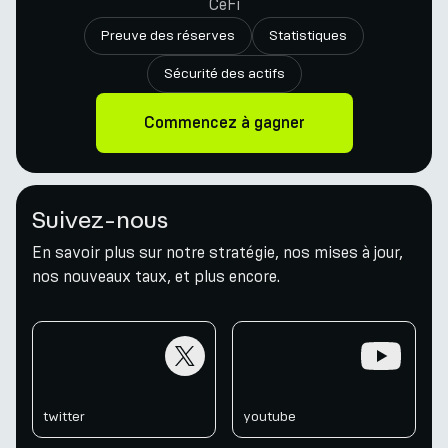
CeFi
Preuve des réserves
Statistiques
Sécurité des actifs
Commencez à gagner
Suivez-nous
En savoir plus sur notre stratégie, nos mises à jour,
nos nouveaux taux, et plus encore.
twitter
youtube
twitter
youtube