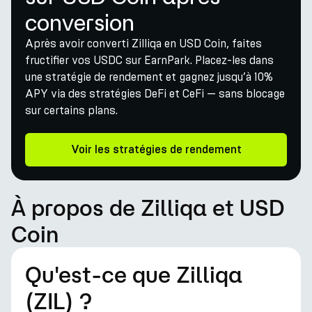
conversion
Après avoir converti Zilliqa en USD Coin, faites
fructifier vos USDC sur EarnPark. Placez-les dans
une stratégie de rendement et gagnez jusqu’à 10%
APY via des stratégies DeFi et CeFi — sans blocage
sur certains plans.
Voir les stratégies de rendement
À propos de Zilliqa et USD
Coin
Qu'est-ce que Zilliqa
(ZIL) ?