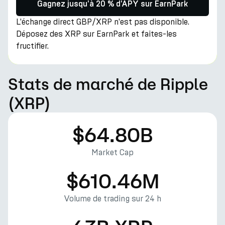
Gagnez jusqu'à 20 % d'APY sur EarnPark
L'échange direct GBP/XRP n'est pas disponible.
Déposez des XRP sur EarnPark et faites-les
fructifier.
Stats de marché de Ripple
(XRP)
$64.80B
Market Cap
$610.46M
Volume de trading sur 24 h