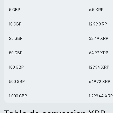
5 GBP
6.5 XRP
10 GBP
12.99 XRP
25 GBP
32.49 XRP
50 GBP
64.97 XRP
100 GBP
129.94 XRP
500 GBP
649.72 XRP
1 000 GBP
1 299.44 XRP