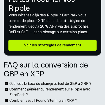
Ripple
Vous détenez déjà des Ripple ? EarnPark vous
permet de placer XRP dans des stratégies de
rendement jusqu’à 20 % APY via des approches
DeFi et CeFi — sans blocage sur certains plans.
Voir les stratégies de rendement
FAQ sur la conversion de
GBP en XRP
Quel est le taux de change actuel de GBP à XRP ?
Comment générer du rendement sur Ripple avec
EarnPark ?
Combien vaut 1 Pound Sterling en XRP ?