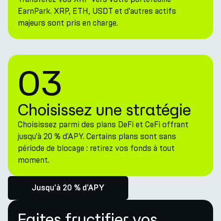
EarnPark. XRP, ETH, USDT et d'autres actifs
majeurs sont pris en charge.
03
Choisissez une stratégie
Choisissez parmi des plans DeFi et CeFi offrant
jusqu'à 20 % d'APY. Certains plans sont sans
période de blocage : retirez vos fonds à tout
moment.
Jusqu'à 20 % d'APY
Faites fructifier vos