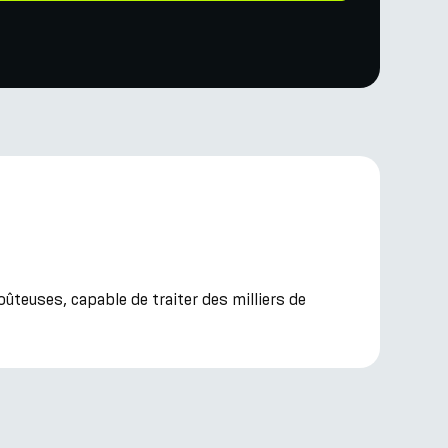
teuses, capable de traiter des milliers de