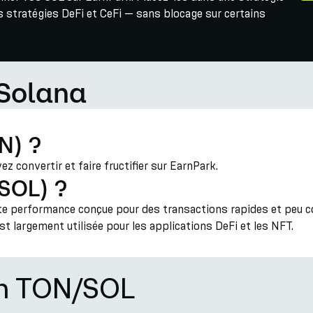
 stratégies DeFi et CeFi — sans blocage sur certains
 Solana
N) ?
 convertir et faire fructifier sur EarnPark.
(SOL) ?
e performance conçue pour des transactions rapides et peu coû
st largement utilisée pour les applications DeFi et les NFT.
on TON/SOL