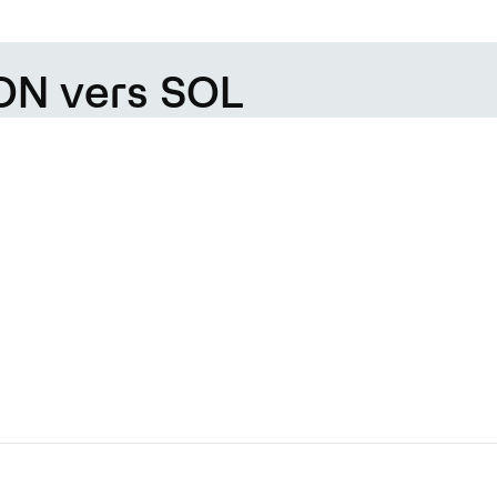
ON vers SOL