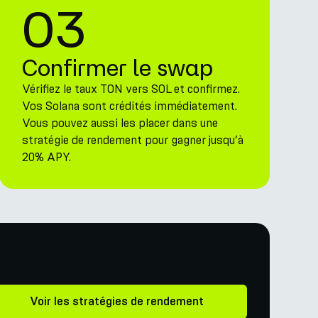
03
Confirmer le swap
Vérifiez le taux TON vers SOL et confirmez.
Vos Solana sont crédités immédiatement.
Vous pouvez aussi les placer dans une
stratégie de rendement pour gagner jusqu’à
20% APY.
Voir les stratégies de rendement