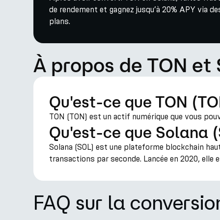
de rendement et gagnez jusqu’à 20% APY via des
plans.
À propos de TON et
Qu'est-ce que TON (TO
TON (TON) est un actif numérique que vous pouvez
Qu'est-ce que Solana 
Solana (SOL) est une plateforme blockchain haut
transactions par seconde. Lancée en 2020, elle e
FAQ sur la conversi