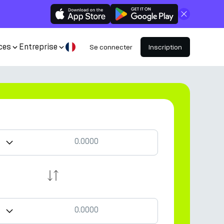
Fermer
ces
Entreprise
Se connecter
Inscription