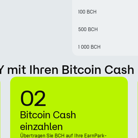
100 BCH
500 BCH
1 000 BCH
Y mit Ihren Bitcoin Cash
02
Bitcoin Cash
einzahlen
Übertragen Sie BCH auf Ihre EarnPark-