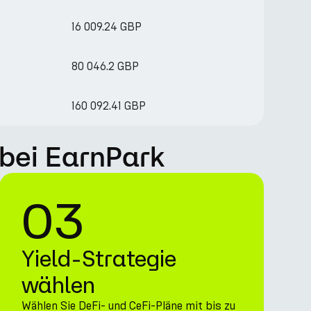
16 009.24 GBP
80 046.2 GBP
160 092.41 GBP
 bei EarnPark
03
Yield-Strategie
wählen
Wählen Sie DeFi- und CeFi-Pläne mit bis zu