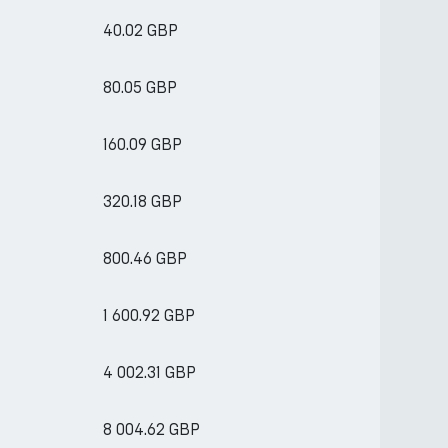
40.02 GBP
80.05 GBP
160.09 GBP
320.18 GBP
800.46 GBP
1 600.92 GBP
4 002.31 GBP
8 004.62 GBP