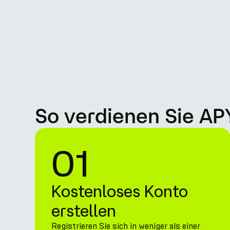
So verdienen Sie AP
01
Kostenloses Konto
erstellen
Registrieren Sie sich in weniger als einer