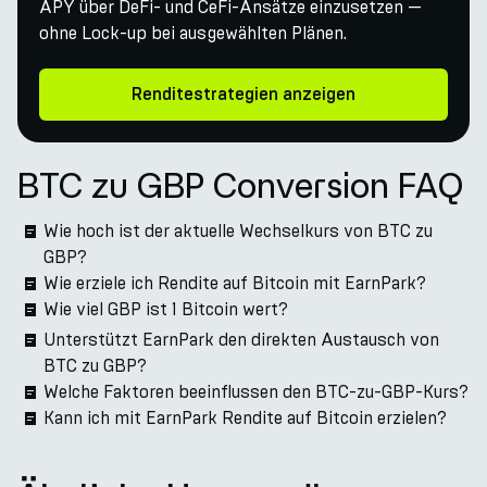
APY über DeFi- und CeFi-Ansätze einzusetzen —
ohne Lock-up bei ausgewählten Plänen.
Renditestrategien anzeigen
BTC zu GBP Conversion FAQ
Wie hoch ist der aktuelle Wechselkurs von BTC zu
GBP?
Wie erziele ich Rendite auf Bitcoin mit EarnPark?
Wie viel GBP ist 1 Bitcoin wert?
Unterstützt EarnPark den direkten Austausch von
BTC zu GBP?
Welche Faktoren beeinflussen den BTC-zu-GBP-Kurs?
Kann ich mit EarnPark Rendite auf Bitcoin erzielen?