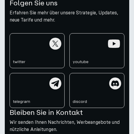
Folgen Sie uns
Erfahren Sie mehr über unsere Strategie, Updates,
neue Tarife und mehr.
twitter
youtube
twitter
youtube
telegram
discord
telegram
discord
Bleiben Sie in Kontakt
Wir senden Ihnen Nachrichten, Werbeangebote und
nützliche Anleitungen.