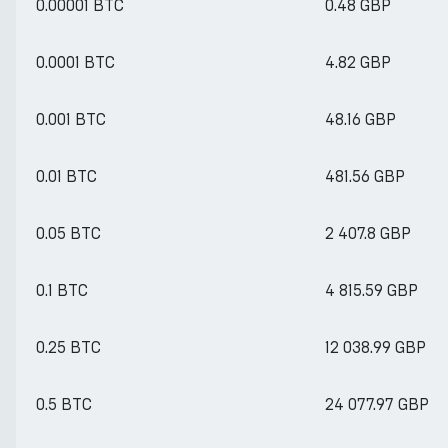
0.00001 BTC
0.48 GBP
0.0001 BTC
4.82 GBP
0.001 BTC
48.16 GBP
0.01 BTC
481.56 GBP
0.05 BTC
2 407.8 GBP
0.1 BTC
4 815.59 GBP
0.25 BTC
12 038.99 GBP
0.5 BTC
24 077.97 GBP