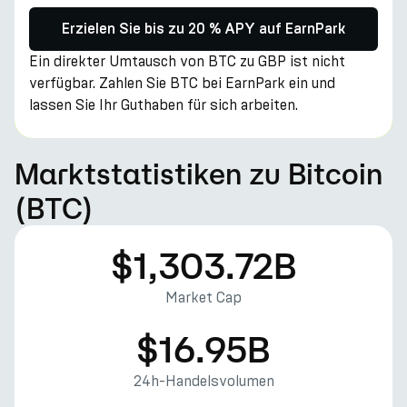
Erzielen Sie bis zu 20 % APY auf EarnPark
Ein direkter Umtausch von BTC zu GBP ist nicht
verfügbar. Zahlen Sie BTC bei EarnPark ein und
lassen Sie Ihr Guthaben für sich arbeiten.
Marktstatistiken zu Bitcoin
(BTC)
$1,303.72B
Market Cap
$16.95B
24h-Handelsvolumen