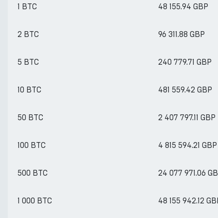
1 BTC
48 155.94 GBP
2 BTC
96 311.88 GBP
5 BTC
240 779.71 GBP
10 BTC
481 559.42 GBP
50 BTC
2 407 797.11 GBP
100 BTC
4 815 594.21 GBP
500 BTC
24 077 971.06 G
1 000 BTC
48 155 942.12 GB