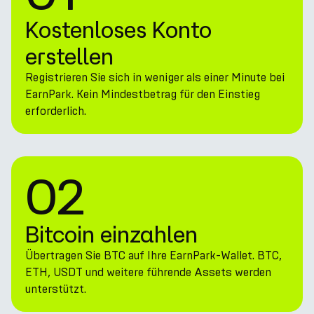
Kostenloses Konto
erstellen
Registrieren Sie sich in weniger als einer Minute bei
EarnPark. Kein Mindestbetrag für den Einstieg
erforderlich.
02
Bitcoin einzahlen
Übertragen Sie BTC auf Ihre EarnPark-Wallet. BTC,
ETH, USDT und weitere führende Assets werden
unterstützt.