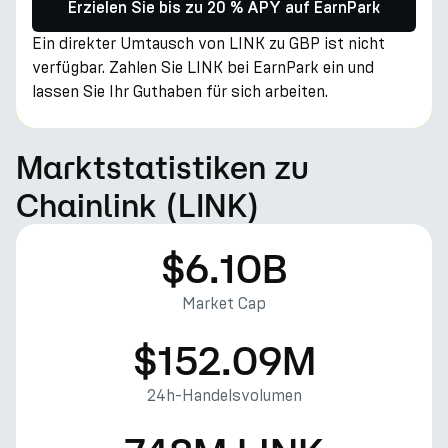
Erzielen Sie bis zu 20 % APY auf EarnPark
Ein direkter Umtausch von LINK zu GBP ist nicht
verfügbar. Zahlen Sie LINK bei EarnPark ein und
lassen Sie Ihr Guthaben für sich arbeiten.
Marktstatistiken zu
Chainlink (LINK)
$6.10B
Market Cap
$152.09M
24h-Handelsvolumen