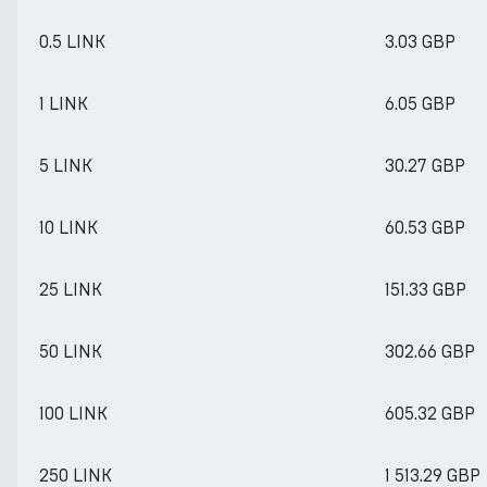
0.5 LINK
3.03 GBP
1 LINK
6.05 GBP
5 LINK
30.27 GBP
10 LINK
60.53 GBP
25 LINK
151.33 GBP
50 LINK
302.66 GBP
100 LINK
605.32 GBP
250 LINK
1 513.29 GBP