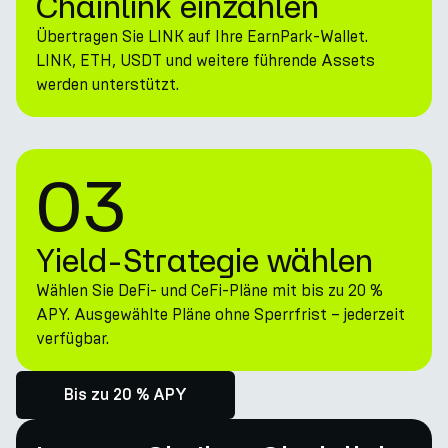
Chainlink einzahlen
Übertragen Sie LINK auf Ihre EarnPark-Wallet.
LINK, ETH, USDT und weitere führende Assets
werden unterstützt.
03
Yield-Strategie wählen
Wählen Sie DeFi- und CeFi-Pläne mit bis zu 20 %
APY. Ausgewählte Pläne ohne Sperrfrist – jederzeit
verfügbar.
Bis zu 20 % APY