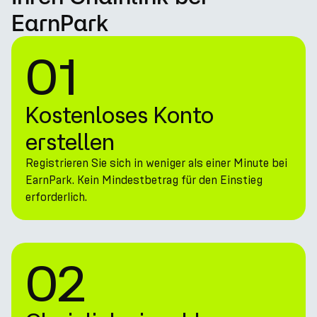
EarnPark
01
Kostenloses Konto
erstellen
Registrieren Sie sich in weniger als einer Minute bei
EarnPark. Kein Mindestbetrag für den Einstieg
erforderlich.
02