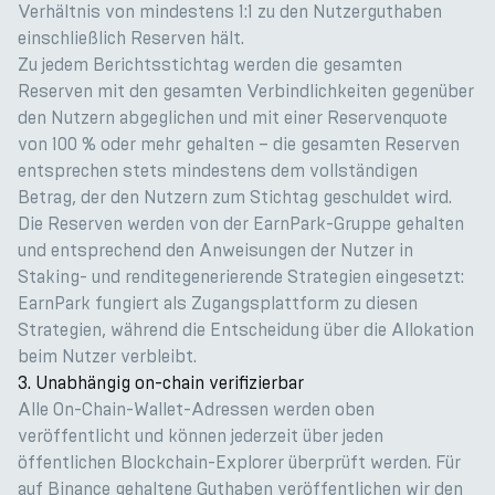
Verhältnis von mindestens 1:1 zu den Nutzerguthaben
einschließlich Reserven hält.
Zu jedem Berichtsstichtag werden die gesamten
Reserven mit den gesamten Verbindlichkeiten gegenüber
den Nutzern abgeglichen und mit einer Reservenquote
von 100 % oder mehr gehalten – die gesamten Reserven
entsprechen stets mindestens dem vollständigen
Betrag, der den Nutzern zum Stichtag geschuldet wird.
Die Reserven werden von der EarnPark-Gruppe gehalten
und entsprechend den Anweisungen der Nutzer in
Staking- und renditegenerierende Strategien eingesetzt:
EarnPark fungiert als Zugangsplattform zu diesen
Strategien, während die Entscheidung über die Allokation
beim Nutzer verbleibt.
3. Unabhängig on-chain verifizierbar
Alle On-Chain-Wallet-Adressen werden oben
veröffentlicht und können jederzeit über jeden
öffentlichen Blockchain-Explorer überprüft werden. Für
auf Binance gehaltene Guthaben veröffentlichen wir den