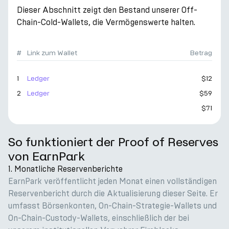
Dieser Abschnitt zeigt den Bestand unserer Off-
Chain-Cold-Wallets, die Vermögenswerte halten.
#
Link zum Wallet
Betrag
1
Ledger
$12
2
Ledger
$59
$71
So funktioniert der Proof of Reserves
von EarnPark
1. Monatliche Reservenberichte
EarnPark veröffentlicht jeden Monat einen vollständigen
Reservenbericht durch die Aktualisierung dieser Seite. Er
umfasst Börsenkonten, On-Chain-Strategie-Wallets und
On-Chain-Custody-Wallets, einschließlich der bei