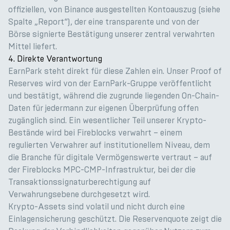
offiziellen, von Binance ausgestellten Kontoauszug (siehe
Spalte „Report“), der eine transparente und von der
Börse signierte Bestätigung unserer zentral verwahrten
Mittel liefert.
4. Direkte Verantwortung
EarnPark steht direkt für diese Zahlen ein. Unser Proof of
Reserves wird von der EarnPark-Gruppe veröffentlicht
und bestätigt, während die zugrunde liegenden On-Chain-
Daten für jedermann zur eigenen Überprüfung offen
zugänglich sind. Ein wesentlicher Teil unserer Krypto-
Bestände wird bei Fireblocks verwahrt – einem
regulierten Verwahrer auf institutionellem Niveau, dem
die Branche für digitale Vermögenswerte vertraut – auf
der Fireblocks MPC-CMP-Infrastruktur, bei der die
Transaktionssignaturberechtigung auf
Verwahrungsebene durchgesetzt wird.
Krypto-Assets sind volatil und nicht durch eine
Einlagensicherung geschützt. Die Reservenquote zeigt die