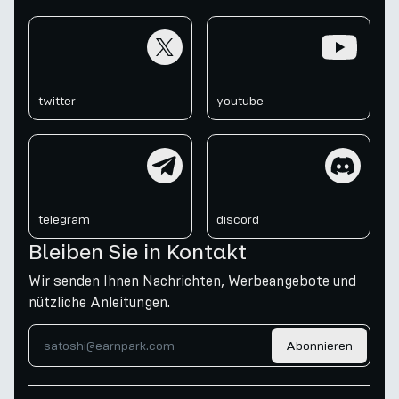
twitter
youtube
twitter
youtube
telegram
discord
telegram
discord
Bleiben Sie in Kontakt
Wir senden Ihnen Nachrichten, Werbeangebote und
nützliche Anleitungen.
Abonnieren